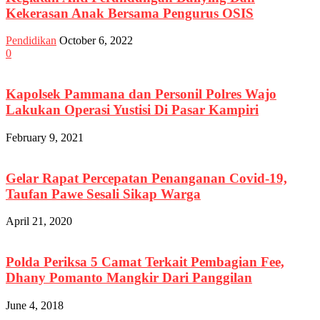
Kekerasan Anak Bersama Pengurus OSIS
Pendidikan
October 6, 2022
0
Kapolsek Pammana dan Personil Polres Wajo
Lakukan Operasi Yustisi Di Pasar Kampiri
February 9, 2021
Gelar Rapat Percepatan Penanganan Covid-19,
Taufan Pawe Sesali Sikap Warga
April 21, 2020
Polda Periksa 5 Camat Terkait Pembagian Fee,
Dhany Pomanto Mangkir Dari Panggilan
June 4, 2018