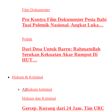
Film Dokumenter
Pro Kontra Film Dokumenter Pesta Babi
Tuai Polemik Nasional, Angkat Luka…
Politik
Dari Desa Untuk Barru: Rahmatullah
Serukan Kekuatan Akar Rumput Di
HUT…
Hukum & Kriminal
All
hukum kriminal
Hukum dan Kriminal
Gercep, Kurang dari 24 Jam, Tim URC