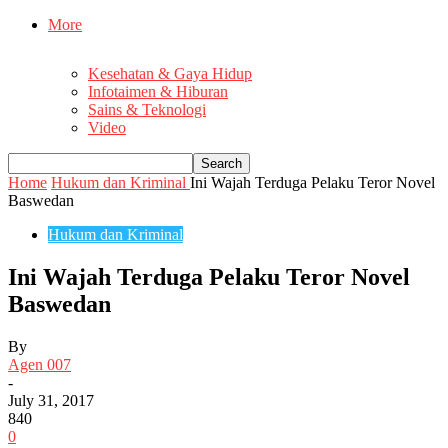
More
Kesehatan & Gaya Hidup
Infotaimen & Hiburan
Sains & Teknologi
Video
Home
Hukum dan Kriminal
Ini Wajah Terduga Pelaku Teror Novel
Baswedan
Hukum dan Kriminal
Ini Wajah Terduga Pelaku Teror Novel
Baswedan
By
Agen 007
-
July 31, 2017
840
0