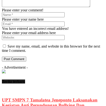
Please enter your comment!
Please enter your name here
You have entered an incorrect email address!
Please enter your email address here
Save my name, email, and website in this browser for the next
time I comment.
- Advertisement -
Berita terbaru
UPT SMPN 7 Tamalatea Jeneponto Laksanakan
Kegiatan Anti Perundungan Bullying Dan