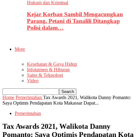
Hukum dan Kriminal
Kejar Korban Sambil Mengacungkan
Parang, Petani di Tanalili Ditangkap
Polisi dalam…
More
Kesehatan & Gaya Hidup
Infotaimen & Hiburan
Sains & Teknologi
Video
Home
Pemerintahan
Tax Awards 2021, Walikota Danny Pomanto:
Saya Optimis Pendapatan Kota Makassar Dapat...
Pemerintahan
Tax Awards 2021, Walikota Danny
Pomanto: Saya Optimis Pendapatan Kota