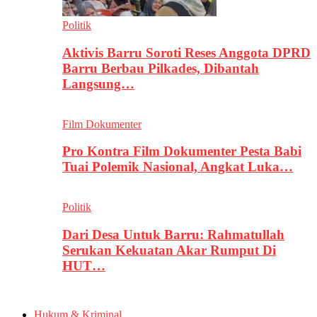
Politik
Aktivis Barru Soroti Reses Anggota DPRD
Barru Berbau Pilkades, Dibantah
Langsung…
Film Dokumenter
Pro Kontra Film Dokumenter Pesta Babi
Tuai Polemik Nasional, Angkat Luka…
Politik
Dari Desa Untuk Barru: Rahmatullah
Serukan Kekuatan Akar Rumput Di
HUT…
Hukum & Kriminal