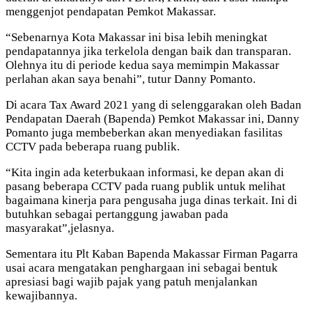
menggenjot pendapatan Pemkot Makassar.
“Sebenarnya Kota Makassar ini bisa lebih meningkat
pendapatannya jika terkelola dengan baik dan transparan.
Olehnya itu di periode kedua saya memimpin Makassar
perlahan akan saya benahi”, tutur Danny Pomanto.
Di acara Tax Award 2021 yang di selenggarakan oleh Badan
Pendapatan Daerah (Bapenda) Pemkot Makassar ini, Danny
Pomanto juga membeberkan akan menyediakan fasilitas
CCTV pada beberapa ruang publik.
“Kita ingin ada keterbukaan informasi, ke depan akan di
pasang beberapa CCTV pada ruang publik untuk melihat
bagaimana kinerja para pengusaha juga dinas terkait. Ini di
butuhkan sebagai pertanggung jawaban pada
masyarakat”,jelasnya.
Sementara itu Plt Kaban Bapenda Makassar Firman Pagarra
usai acara mengatakan penghargaan ini sebagai bentuk
apresiasi bagi wajib pajak yang patuh menjalankan
kewajibannya.