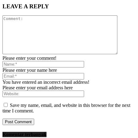
LEAVE A REPLY
Please enter your comment!
Please enter your name here
You have entered an incorrect email address!
Please enter your email address here
Save my name, email, and website in this browser for the next
time I comment.
Komentar terbanyak