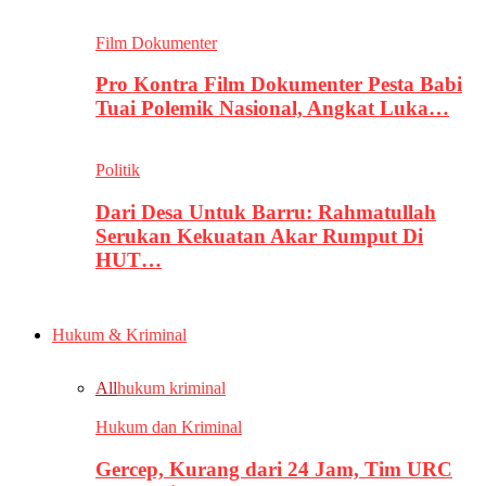
Film Dokumenter
Pro Kontra Film Dokumenter Pesta Babi
Tuai Polemik Nasional, Angkat Luka…
Politik
Dari Desa Untuk Barru: Rahmatullah
Serukan Kekuatan Akar Rumput Di
HUT…
Hukum & Kriminal
All
hukum kriminal
Hukum dan Kriminal
Gercep, Kurang dari 24 Jam, Tim URC