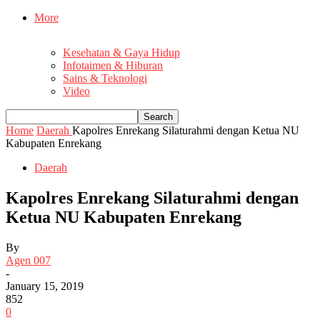
More
Kesehatan & Gaya Hidup
Infotaimen & Hiburan
Sains & Teknologi
Video
Home
Daerah
Kapolres Enrekang Silaturahmi dengan Ketua NU
Kabupaten Enrekang
Daerah
Kapolres Enrekang Silaturahmi dengan
Ketua NU Kabupaten Enrekang
By
Agen 007
-
January 15, 2019
852
0