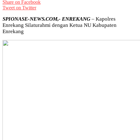
Share on Facebook
Tweet on Twitter
SPIONASE-NEWS.COM,- ENREKANG
– Kapolres
Enrekang Silaturahmi dengan Ketua NU Kabupaten
Enrekang