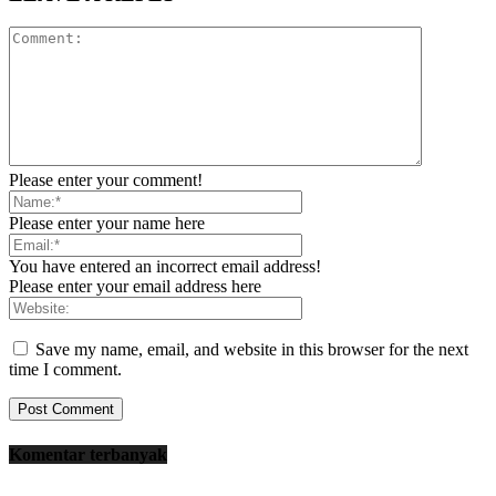
Please enter your comment!
Please enter your name here
You have entered an incorrect email address!
Please enter your email address here
Save my name, email, and website in this browser for the next
time I comment.
Komentar terbanyak