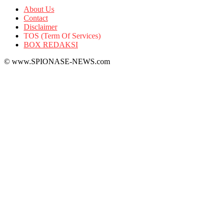
About Us
Contact
Disclaimer
TOS (Term Of Services)
BOX REDAKSI
© www.SPIONASE-NEWS.com