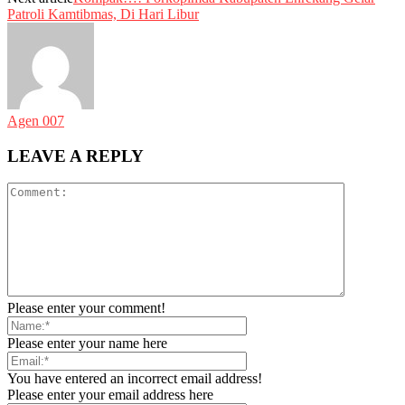
Patroli Kamtibmas, Di Hari Libur
Agen 007
LEAVE A REPLY
Please enter your comment!
Please enter your name here
You have entered an incorrect email address!
Please enter your email address here