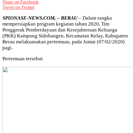
Share on Facebook
Tweet on Twitter
SPIONASE-NEWS.COM, – BERAU
– Dalam rangka
mempersiapkan program kegiatan tahun 2020, Tim
Penggerak Pemberdayaan dan Kesejahteraan Keluarga
(PKK) Kampung Sidobangen, Kecamatan Kelay, Kabupaten
Berau melaksanakan pertemuan, pada Jumat (07/02/2020)
pagi.
Pertemuan tersebut