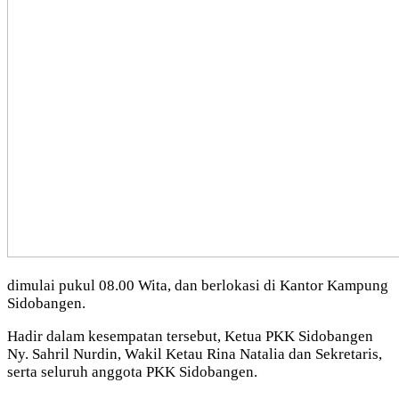
dimulai pukul 08.00 Wita, dan berlokasi di Kantor Kampung
Sidobangen.
Hadir dalam kesempatan tersebut, Ketua PKK Sidobangen
Ny. Sahril Nurdin, Wakil Ketau Rina Natalia dan Sekretaris,
serta seluruh anggota PKK Sidobangen.