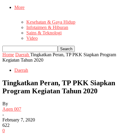
More
Kesehatan & Gaya Hidup
Infotaimen & Hiburan
Sains & Teknologi
Video
Home
Daerah
Tingkatkan Peran, TP PKK Siapkan Program
Kegiatan Tahun 2020
Daerah
Tingkatkan Peran, TP PKK Siapkan
Program Kegiatan Tahun 2020
By
Agen 007
-
February 7, 2020
622
0