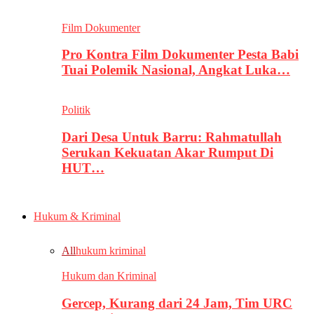
Film Dokumenter
Pro Kontra Film Dokumenter Pesta Babi
Tuai Polemik Nasional, Angkat Luka…
Politik
Dari Desa Untuk Barru: Rahmatullah
Serukan Kekuatan Akar Rumput Di
HUT…
Hukum & Kriminal
All
hukum kriminal
Hukum dan Kriminal
Gercep, Kurang dari 24 Jam, Tim URC