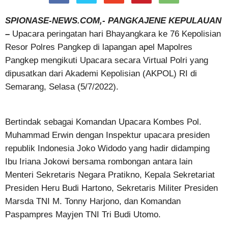
SPIONASE-NEWS.COM,- PANGKAJENE KEPULAUAN
–
Upacara peringatan hari Bhayangkara ke 76 Kepolisian
Resor Polres Pangkep di lapangan apel Mapolres
Pangkep mengikuti Upacara secara Virtual Polri yang
dipusatkan dari Akademi Kepolisian (AKPOL) RI di
Semarang, Selasa (5/7/2022).
Bertindak sebagai Komandan Upacara Kombes Pol.
Muhammad Erwin dengan Inspektur upacara presiden
republik Indonesia Joko Widodo yang hadir didamping
Ibu Iriana Jokowi bersama rombongan antara lain
Menteri Sekretaris Negara Pratikno, Kepala Sekretariat
Presiden Heru Budi Hartono, Sekretaris Militer Presiden
Marsda TNI M. Tonny Harjono, dan Komandan
Paspampres Mayjen TNI Tri Budi Utomo.