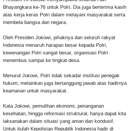
Bhayangkara ke-76 untuk Polri. Dia juga berterima kasih
atas kerja keras Polri dalam melayani masyarakat serta
membela bangsa dan negara.
Oleh Presiden Jokowi, pihaknya dan seluruh rakyat
Indonesia menaruh harapan besar kepada Polri,
kewenangan Polri sangat besar, organisasi Polri
menembus sampai ke tingkat desa.
Menurut Jokowi, Polri tidak sekadar institusi penegak
hukum, melainkan juga bertanggung jawab atas hadirnya
keamanan untuk masyarakat.
Kata Jokowi, pemulihan ekonomi, penanganan
kesehatan, hingga reformasi struktural, hanya dapat kita
laksanakan dalam situasi yang aman dan kondusif.
Untuk itulah Kepolisian Republik Indonesia hadir di