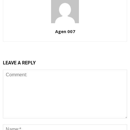
Agen 007
LEAVE A REPLY