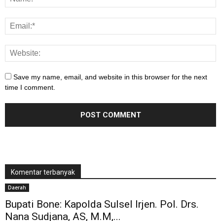
Save my name, email, and website in this browser for the next
time I comment.
Komentar terbanyak
Daerah
Bupati Bone: Kapolda Sulsel Irjen. Pol. Drs.
Nana Sudjana, AS, M.M,...