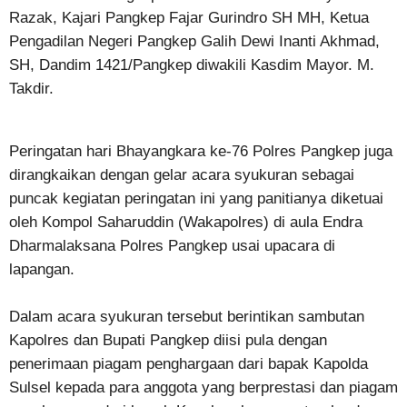
Razak, Kajari Pangkep Fajar Gurindro SH MH, Ketua
Pengadilan Negeri Pangkep Galih Dewi Inanti Akhmad,
SH, Dandim 1421/Pangkep diwakili Kasdim Mayor. M.
Takdir.
Peringatan hari Bhayangkara ke-76 Polres Pangkep juga
dirangkaikan dengan gelar acara syukuran sebagai
puncak kegiatan peringatan ini yang panitianya diketuai
oleh Kompol Saharuddin (Wakapolres) di aula Endra
Dharmalaksana Polres Pangkep usai upacara di
lapangan.
Dalam acara syukuran tersebut berintikan sambutan
Kapolres dan Bupati Pangkep diisi pula dengan
penerimaan piagam penghargaan dari bapak Kapolda
Sulsel kepada para anggota yang berprestasi dan piagam