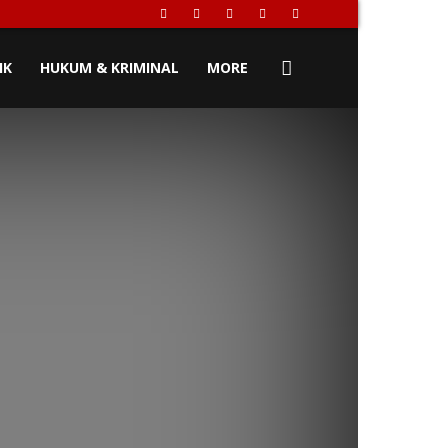
IK
HUKUM & KRIMINAL
MORE