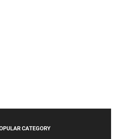
OPULAR CATEGORY