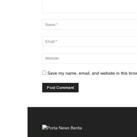
Save my name, email, and website in this brow