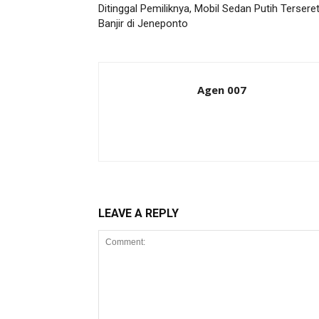
Ditinggal Pemiliknya, Mobil Sedan Putih Tersere
Banjir di Jeneponto
Agen 007
LEAVE A REPLY