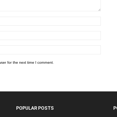
ser for the next time I comment.
POPULAR POSTS
P