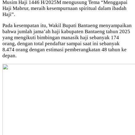
Musim Haji 1446 H/2025M mengusung Tema “Menggapai
Haji Mabrur, meraih kesempurnaan spiritual dalam ibadah
Haji”.
Pada kesempatan itu, Wakil Bupati Bantaeng menyampaikan
bahwa jumlah jama’ah haji kabupaten Bantaeng tahun 2025
yang mengikuti bimbingan manasik haji sebanyak 174
orang, dengan total pendaftar sampai saat ini sebanyak
8.474 orang dengan estimasi pemberangkatan 48 tahun ke
depan.