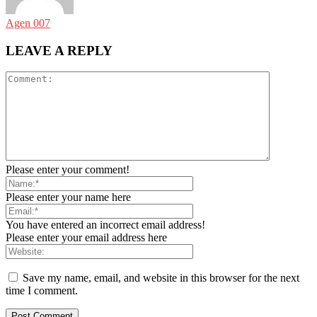
Agen 007
LEAVE A REPLY
Please enter your comment!
Please enter your name here
You have entered an incorrect email address!
Please enter your email address here
Save my name, email, and website in this browser for the next
time I comment.