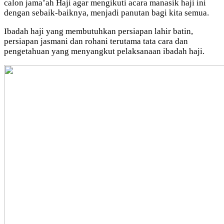
calon jama’ah Haji agar mengikuti acara manasik haji ini
dengan sebaik-baiknya, menjadi panutan bagi kita semua.
Ibadah haji yang membutuhkan persiapan lahir batin,
persiapan jasmani dan rohani terutama tata cara dan
pengetahuan yang menyangkut pelaksanaan ibadah haji.