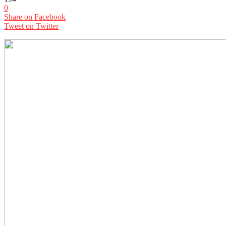
0
Share on Facebook
Tweet on Twitter