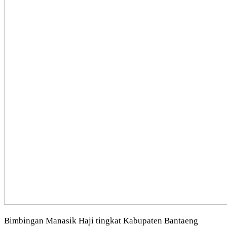
Bimbingan Manasik Haji tingkat Kabupaten Bantaeng