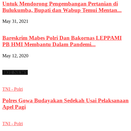
Untuk Mendorong Pengembangan Pertanian di
Bulukumba, Bupati dan Wabup Temui Mentan...
May 31, 2021
Bareskrim Mabes Polri Dan Bakornas LEPPAMI
PB HMI Membantu Dalam Pandemi...
May 12, 2020
HOT NEWS
TNI - Polri
Polres Gowa Budayakan Sedekah Usai Pelaksanaan
Apel Pagi
TNI - Polri