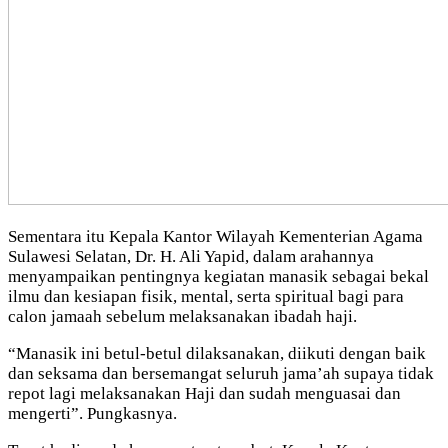
Sementara itu Kepala Kantor Wilayah Kementerian Agama
Sulawesi Selatan, Dr. H. Ali Yapid, dalam arahannya
menyampaikan pentingnya kegiatan manasik sebagai bekal
ilmu dan kesiapan fisik, mental, serta spiritual bagi para
calon jamaah sebelum melaksanakan ibadah haji.
“Manasik ini betul-betul dilaksanakan, diikuti dengan baik
dan seksama dan bersemangat seluruh jama’ah supaya tidak
repot lagi melaksanakan Haji dan sudah menguasai dan
mengerti”. Pungkasnya.