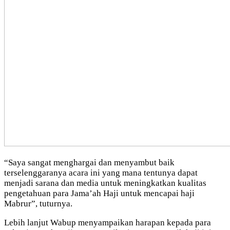
“Saya sangat menghargai dan menyambut baik
terselenggaranya acara ini yang mana tentunya dapat
menjadi sarana dan media untuk meningkatkan kualitas
pengetahuan para Jama’ah Haji untuk mencapai haji
Mabrur”, tuturnya.
Lebih lanjut Wabup menyampaikan harapan kepada para