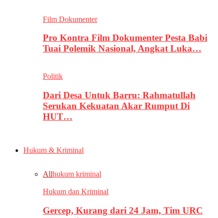
Film Dokumenter
Pro Kontra Film Dokumenter Pesta Babi
Tuai Polemik Nasional, Angkat Luka…
Politik
Dari Desa Untuk Barru: Rahmatullah
Serukan Kekuatan Akar Rumput Di
HUT…
Hukum & Kriminal
All
hukum kriminal
Hukum dan Kriminal
Gercep, Kurang dari 24 Jam, Tim URC