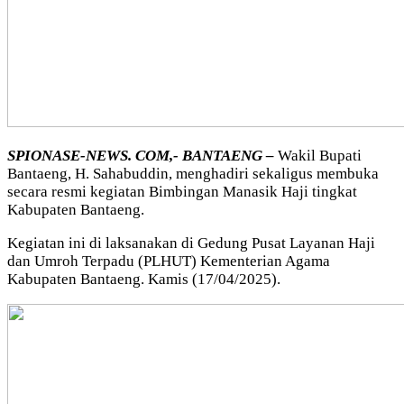
SPIONASE-NEWS. COM,- BANTAENG –
Wakil Bupati
Bantaeng, H. Sahabuddin, menghadiri sekaligus membuka
secara resmi kegiatan Bimbingan Manasik Haji tingkat
Kabupaten Bantaeng.
Kegiatan ini di laksanakan di Gedung Pusat Layanan Haji
dan Umroh Terpadu (PLHUT) Kementerian Agama
Kabupaten Bantaeng. Kamis (17/04/2025).