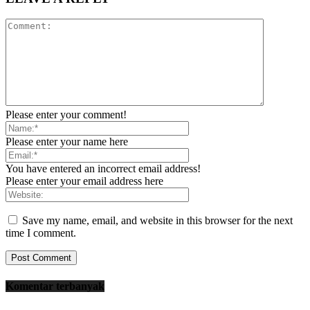
Please enter your comment!
Please enter your name here
You have entered an incorrect email address!
Please enter your email address here
Save my name, email, and website in this browser for the next
time I comment.
Komentar terbanyak