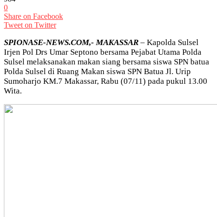
0
Share on Facebook
Tweet on Twitter
SPIONASE-NEWS.COM,- MAKASSAR
– Kapolda Sulsel
Irjen Pol Drs Umar Septono bersama Pejabat Utama Polda
Sulsel melaksanakan makan siang bersama siswa SPN batua
Polda Sulsel di Ruang Makan siswa SPN Batua Jl. Urip
Sumoharjo KM.7 Makassar, Rabu (07/11) pada pukul 13.00
Wita.