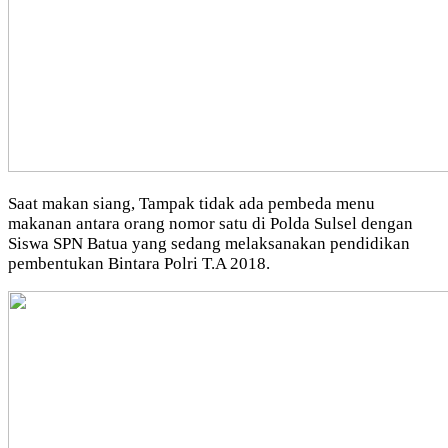
Saat makan siang, Tampak tidak ada pembeda menu
makanan antara orang nomor satu di Polda Sulsel dengan
Siswa SPN Batua yang sedang melaksanakan pendidikan
pembentukan Bintara Polri T.A 2018.