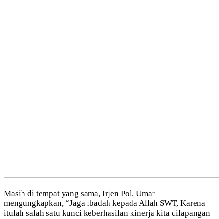
Masih di tempat yang sama, Irjen Pol. Umar
mengungkapkan, “Jaga ibadah kepada Allah SWT, Karena
itulah salah satu kunci keberhasilan kinerja kita dilapangan