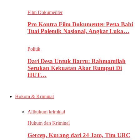
Film Dokumenter
Pro Kontra Film Dokumenter Pesta Babi
Tuai Polemik Nasional, Angkat Luka…
Politik
Dari Desa Untuk Barru: Rahmatullah
Serukan Kekuatan Akar Rumput Di
HUT…
Hukum & Kriminal
All
hukum kriminal
Hukum dan Kriminal
Gercep, Kurang dari 24 Jam, Tim URC