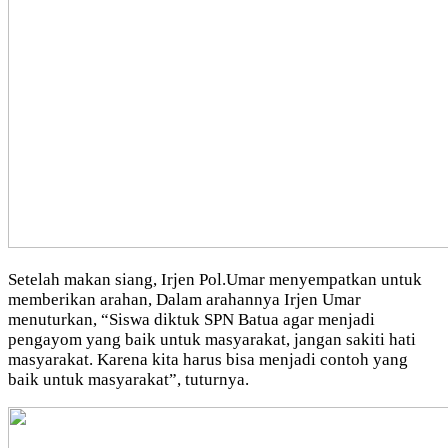
Setelah makan siang, Irjen Pol.Umar menyempatkan untuk
memberikan arahan, Dalam arahannya Irjen Umar
menuturkan, “Siswa diktuk SPN Batua agar menjadi
pengayom yang baik untuk masyarakat, jangan sakiti hati
masyarakat. Karena kita harus bisa menjadi contoh yang
baik untuk masyarakat”, tuturnya.