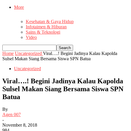
More
Kesehatan & Gaya Hidup
Infotaimen & Hiburan
Sains & Teknologi
Video
Home
Uncategorized
Viral….! Begini Jadinya Kalau Kapolda
Sulsel Makan Siang Bersama Siswa SPN Batua
Uncategorized
Viral….! Begini Jadinya Kalau Kapolda
Sulsel Makan Siang Bersama Siswa SPN
Batua
By
Agen 007
-
November 8, 2018
984