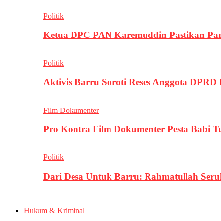
Politik
Ketua DPC PAN Karemuddin Pastikan Par
Politik
Aktivis Barru Soroti Reses Anggota DPRD
Film Dokumenter
Pro Kontra Film Dokumenter Pesta Babi T
Politik
Dari Desa Untuk Barru: Rahmatullah Se
Hukum & Kriminal