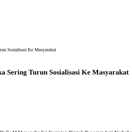
un Sosialisasi Ke Masyarakat
a Sering Turun Sosialisasi Ke Masyarakat