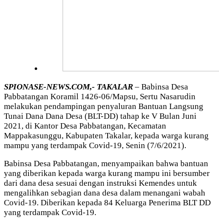
SPIONASE-NEWS.COM,- TAKALAR
– Babinsa Desa
Pabbatangan Koramil 1426-06/Mapsu, Sertu Nasarudin
melakukan pendampingan penyaluran Bantuan Langsung
Tunai Dana Dana Desa (BLT-DD) tahap ke V Bulan Juni
2021, di Kantor Desa Pabbatangan, Kecamatan
Mappakasunggu, Kabupaten Takalar, kepada warga kurang
mampu yang terdampak Covid-19, Senin (7/6/2021).
Babinsa Desa Pabbatangan, menyampaikan bahwa bantuan
yang diberikan kepada warga kurang mampu ini bersumber
dari dana desa sesuai dengan instruksi Kemendes untuk
mengalihkan sebagian dana desa dalam menangani wabah
Covid-19. Diberikan kepada 84 Keluarga Penerima BLT DD
yang terdampak Covid-19.