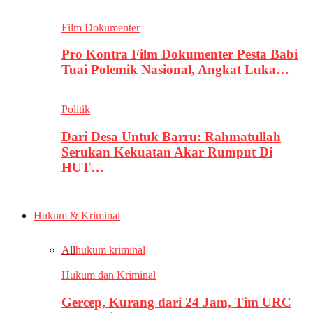
Film Dokumenter
Pro Kontra Film Dokumenter Pesta Babi
Tuai Polemik Nasional, Angkat Luka…
Politik
Dari Desa Untuk Barru: Rahmatullah
Serukan Kekuatan Akar Rumput Di
HUT…
Hukum & Kriminal
All
hukum kriminal
Hukum dan Kriminal
Gercep, Kurang dari 24 Jam, Tim URC