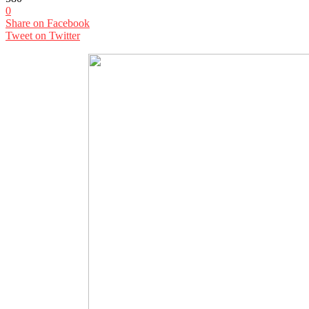
0
Share on Facebook
Tweet on Twitter