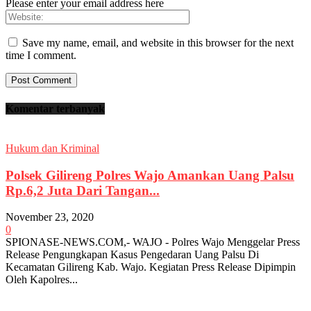
Please enter your email address here
Save my name, email, and website in this browser for the next
time I comment.
Komentar terbanyak
Hukum dan Kriminal
Polsek Gilireng Polres Wajo Amankan Uang Palsu
Rp.6,2 Juta Dari Tangan...
November 23, 2020
0
SPIONASE-NEWS.COM,- WAJO - Polres Wajo Menggelar Press
Release Pengungkapan Kasus Pengedaran Uang Palsu Di
Kecamatan Gilireng Kab. Wajo. Kegiatan Press Release Dipimpin
Oleh Kapolres...