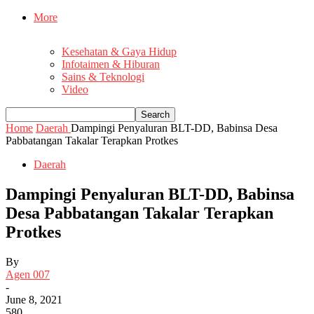
More
Kesehatan & Gaya Hidup
Infotaimen & Hiburan
Sains & Teknologi
Video
Home
Daerah
Dampingi Penyaluran BLT-DD, Babinsa Desa
Pabbatangan Takalar Terapkan Protkes
Daerah
Dampingi Penyaluran BLT-DD, Babinsa
Desa Pabbatangan Takalar Terapkan
Protkes
By
Agen 007
-
June 8, 2021
580