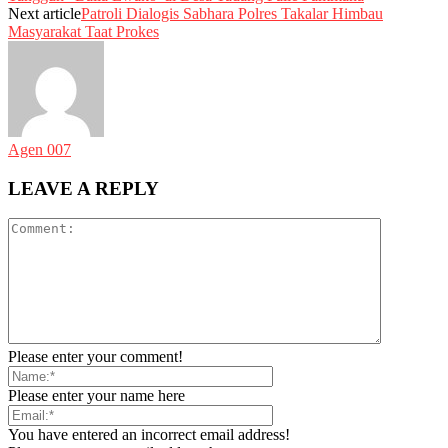
Next article
Patroli Dialogis Sabhara Polres Takalar Himbau
Masyarakat Taat Prokes
Agen 007
LEAVE A REPLY
Please enter your comment!
Please enter your name here
You have entered an incorrect email address!