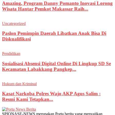
Amazing, Program Danny Pomanto Inovasi Lorong
Wisata Hantar Pemkot Makassar Raih...
Uncategorized
Paslon Pemimpin Daerah Libatkan Anak Bisa Di
Diskualifikasi
Pendidikan
Sosialisasi Absensi Digital Online Di Lingkup SD Se
Kecamatan Labakkang Pangkep...
Hukum dan Kriminal
Kasat Narkoba Polres Wajo AKP Agus Salim :
Resmi Kami Tetapkan...
SPIONASE-NEWS merupakan Porta berita yang menyajikan