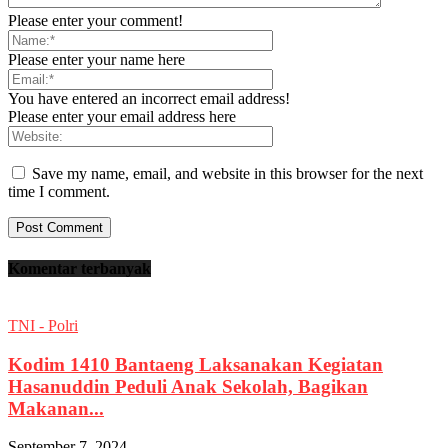
Please enter your comment!
Please enter your name here
You have entered an incorrect email address!
Please enter your email address here
Save my name, email, and website in this browser for the next
time I comment.
Komentar terbanyak
TNI - Polri
Kodim 1410 Bantaeng Laksanakan Kegiatan
Hasanuddin Peduli Anak Sekolah, Bagikan
Makanan...
September 7, 2024