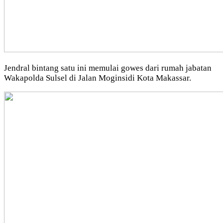
Jendral bintang satu ini memulai gowes dari rumah jabatan
Wakapolda Sulsel di Jalan Moginsidi Kota Makassar.