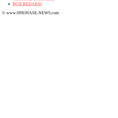
BOX REDAKSI
© www.SPIONASE-NEWS.com