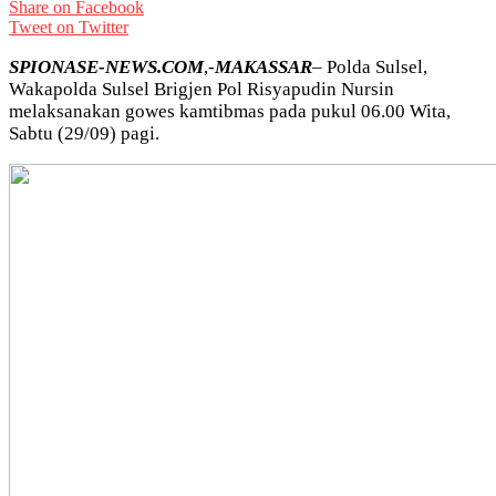
Share on Facebook
Tweet on Twitter
SPIONASE-NEWS.COM
,-
MAKASSAR
– Polda Sulsel,
Wakapolda Sulsel Brigjen Pol Risyapudin Nursin
melaksanakan gowes kamtibmas pada pukul 06.00 Wita,
Sabtu (29/09) pagi.