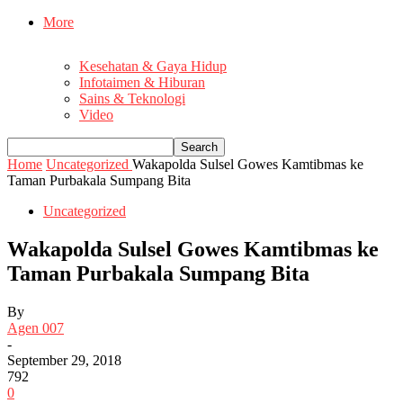
More
Kesehatan & Gaya Hidup
Infotaimen & Hiburan
Sains & Teknologi
Video
Home
Uncategorized
Wakapolda Sulsel Gowes Kamtibmas ke
Taman Purbakala Sumpang Bita
Uncategorized
Wakapolda Sulsel Gowes Kamtibmas ke
Taman Purbakala Sumpang Bita
By
Agen 007
-
September 29, 2018
792
0