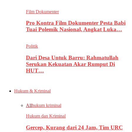
Film Dokumenter
Pro Kontra Film Dokumenter Pesta Babi
Tuai Polemik Nasional, Angkat Luka…
Politik
Dari Desa Untuk Barru: Rahmatullah
Serukan Kekuatan Akar Rumput Di
HUT…
Hukum & Kriminal
All
hukum kriminal
Hukum dan Kriminal
Gercep, Kurang dari 24 Jam, Tim URC