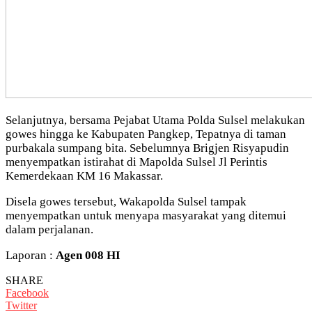
Selanjutnya, bersama Pejabat Utama Polda Sulsel melakukan
gowes hingga ke Kabupaten Pangkep, Tepatnya di taman
purbakala sumpang bita. Sebelumnya Brigjen Risyapudin
menyempatkan istirahat di Mapolda Sulsel Jl Perintis
Kemerdekaan KM 16 Makassar.
Disela gowes tersebut, Wakapolda Sulsel tampak
menyempatkan untuk menyapa masyarakat yang ditemui
dalam perjalanan.
Laporan :
Agen 008 HI
SHARE
Facebook
Twitter