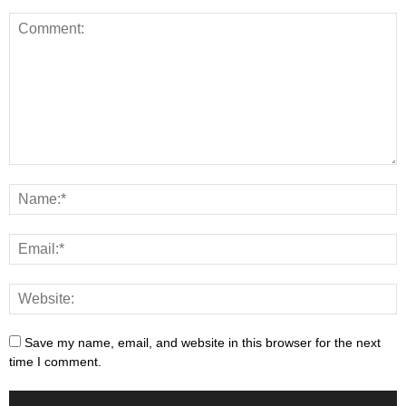
Save my name, email, and website in this browser for the next
time I comment.