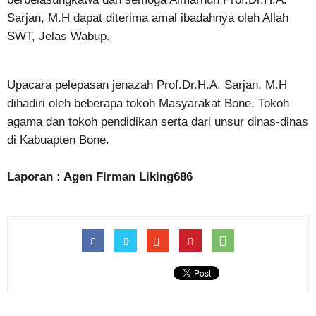
Sarjan, M.H dapat diterima amal ibadahnya oleh Allah
SWT, Jelas Wabup.
Upacara pelepasan jenazah Prof.Dr.H.A. Sarjan, M.H
dihadiri oleh beberapa tokoh Masyarakat Bone, Tokoh
agama dan tokoh pendidikan serta dari unsur dinas-dinas
di Kabuapten Bone.
Laporan : Agen Firman Liking686