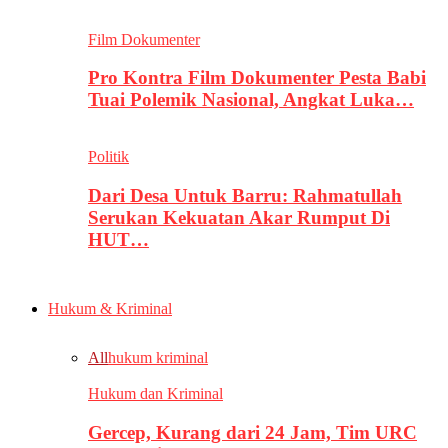
Film Dokumenter
Pro Kontra Film Dokumenter Pesta Babi
Tuai Polemik Nasional, Angkat Luka…
Politik
Dari Desa Untuk Barru: Rahmatullah
Serukan Kekuatan Akar Rumput Di
HUT…
Hukum & Kriminal
All
hukum kriminal
Hukum dan Kriminal
Gercep, Kurang dari 24 Jam, Tim URC