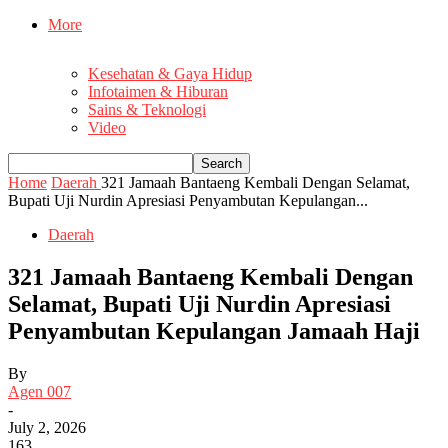
More
Kesehatan & Gaya Hidup
Infotaimen & Hiburan
Sains & Teknologi
Video
Home
Daerah
321 Jamaah Bantaeng Kembali Dengan Selamat,
Bupati Uji Nurdin Apresiasi Penyambutan Kepulangan...
Daerah
321 Jamaah Bantaeng Kembali Dengan
Selamat, Bupati Uji Nurdin Apresiasi
Penyambutan Kepulangan Jamaah Haji
By
Agen 007
-
July 2, 2026
163