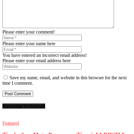
Please enter your comment!
Please enter your name here
You have entered an incorrect email address!
Please enter your email address here
Save my name, email, and website in this browser for the next
time I comment.
Komentar terbanyak
Featured