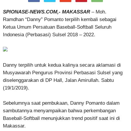
SPIONASE-NEWS.COM,- MAKASSAR
– Moh.
Ramdhan “Danny” Pomanto terpilih kembali sebagai
Ketua Umum Persatuan Baseball-Softball Seluruh
Indonesia (Perbasasi) Sulsel 2018 – 2022.
Danny terpilih untuk kedua kalinya secara aklamasi di
Musyawarah Pengurus Provinsi Perbasasi Sulsel yang
diselenggarakan di DP Hall, Jalan Amirullah. Sabtu
(19/1/2019).
Sebelumnya saat pembukaan, Danny Pomanto dalam
sambutannya menyampaikan bahwa perkembangan
Baseball-Softball menunjukkan trend positif saat ini di
Makassar.