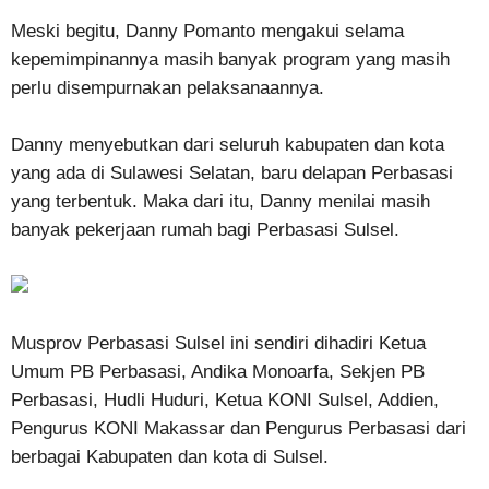
Meski begitu, Danny Pomanto mengakui selama
kepemimpinannya masih banyak program yang masih
perlu disempurnakan pelaksanaannya.
Danny menyebutkan dari seluruh kabupaten dan kota
yang ada di Sulawesi Selatan, baru delapan Perbasasi
yang terbentuk. Maka dari itu, Danny menilai masih
banyak pekerjaan rumah bagi Perbasasi Sulsel.
Musprov Perbasasi Sulsel ini sendiri dihadiri Ketua
Umum PB Perbasasi, Andika Monoarfa, Sekjen PB
Perbasasi, Hudli Huduri, Ketua KONI Sulsel, Addien,
Pengurus KONI Makassar dan Pengurus Perbasasi dari
berbagai Kabupaten dan kota di Sulsel.