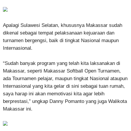
Apalagi Sulawesi Selatan, khususnya Makassar sudah
dikenal sebagai tempat pelaksanaan kejuaraan dan
turnamen bergengsi, baik di tingkat Nasional maupun
Internasional.
“Sudah banyak program yang telah kita laksanakan di
Makassar, seperti Makassar Softball Open Turnamen,
ada Tournamen pelajar, maupun tingkat Nasional ataupun
Internasional yang kita gelar di sini sebagai tuan rumah,
saya harap ini akan memotivasi kita agar lebih
berprestasi,” ungkap Danny Pomanto yang juga Walikota
Makassar ini.