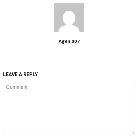
Agen 007
LEAVE A REPLY