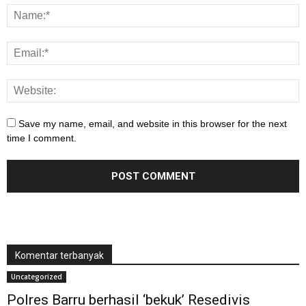
Save my name, email, and website in this browser for the next
time I comment.
Komentar terbanyak
Uncategorized
Polres Barru berhasil ‘bekuk’ Resedivis