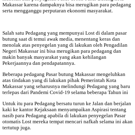
Makassar karena dampaknya bisa merugikan para pedagang
serta mengganggu perputaran ekonomi masyarakat.
Salah satu Pedagang yang mempunyai Lost di dalam pasar
butung saat di temui awak media, menentang keras dan
menolak atas penyegelan yang di lakukan oleh Pengadilan
Negeri Makassar ini bisa merugikan para pedagang dan
makin banyak masyarakat yang akan kehilangan
Pekerjaannya dan pendapatannya.
Beberapa pedagang Pasar butung Makassar mengeluhkan
atas tindakan yang di lakukan pihak Pemerintah Kota
Makassar yang seharusnya melindungi Pedagang yang baru
terlepas dari Pandemi Covid-19 selama beberapa Tahun ini
Untuk itu para Pedagang bersatu turun ke Jalan dan berjalan
kaki ke kantor Kejaksaan menyampaikan Aspirasi tentang
nasib para Pedagang apabila di lakukan penyegelan Pasar
otomatis Lost mereka tempat mencari nafkah selama ini akan
tertutup juga.