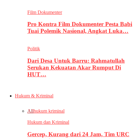
Film Dokumenter
Pro Kontra Film Dokumenter Pesta Babi
Tuai Polemik Nasional, Angkat Luka…
Politik
Dari Desa Untuk Barru: Rahmatullah
Serukan Kekuatan Akar Rumput Di
HUT…
Hukum & Kriminal
All
hukum kriminal
Hukum dan Kriminal
Gercep, Kurang dari 24 Jam, Tim URC