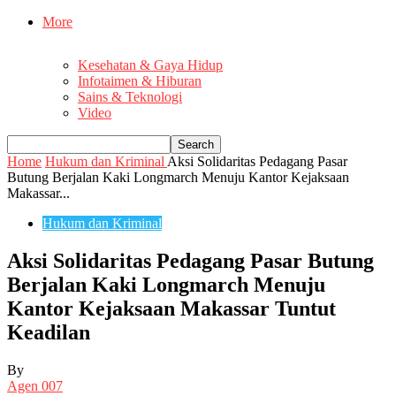
More
Kesehatan & Gaya Hidup
Infotaimen & Hiburan
Sains & Teknologi
Video
Home
Hukum dan Kriminal
Aksi Solidaritas Pedagang Pasar
Butung Berjalan Kaki Longmarch Menuju Kantor Kejaksaan
Makassar...
Hukum dan Kriminal
Aksi Solidaritas Pedagang Pasar Butung
Berjalan Kaki Longmarch Menuju
Kantor Kejaksaan Makassar Tuntut
Keadilan
By
Agen 007