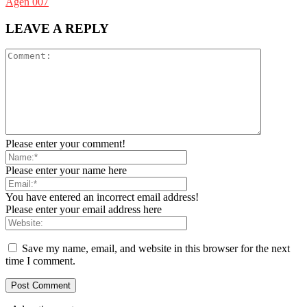
Agen 007
LEAVE A REPLY
Please enter your comment!
Please enter your name here
You have entered an incorrect email address!
Please enter your email address here
Save my name, email, and website in this browser for the next
time I comment.