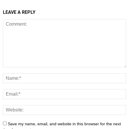
LEAVE A REPLY
Save my name, email, and website in this browser for the next