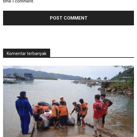
time I comment.
Komentar terbanyak