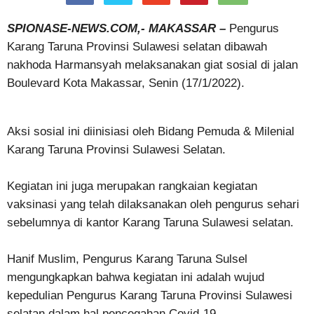
SPIONASE-NEWS.COM,- MAKASSAR –
Pengurus
Karang Taruna Provinsi Sulawesi selatan dibawah
nakhoda Harmansyah melaksanakan giat sosial di jalan
Boulevard Kota Makassar, Senin (17/1/2022).
Aksi sosial ini diinisiasi oleh Bidang Pemuda & Milenial
Karang Taruna Provinsi Sulawesi Selatan.
Kegiatan ini juga merupakan rangkaian kegiatan
vaksinasi yang telah dilaksanakan oleh pengurus sehari
sebelumnya di kantor Karang Taruna Sulawesi selatan.
Hanif Muslim, Pengurus Karang Taruna Sulsel
mengungkapkan bahwa kegiatan ini adalah wujud
kepedulian Pengurus Karang Taruna Provinsi Sulawesi
selatan dalam hal pencegahan Covid-19.