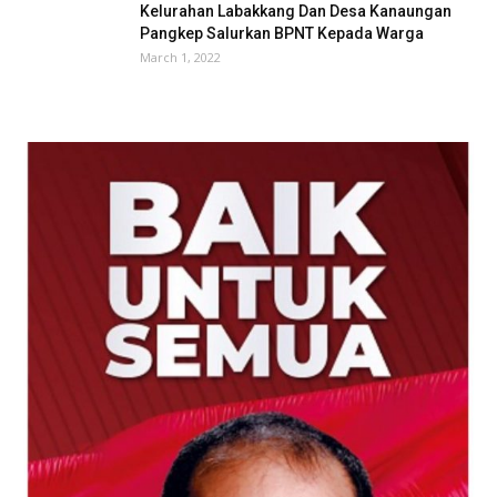
Kelurahan Labakkang Dan Desa Kanaungan
Pangkep Salurkan BPNT Kepada Warga
March 1, 2022