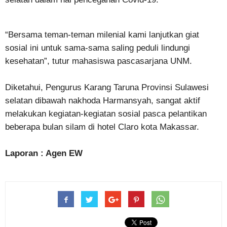
“Bersama teman-teman milenial kami lanjutkan giat
sosial ini untuk sama-sama saling peduli lindungi
kesehatan”, tutur mahasiswa pascasarjana UNM.
Diketahui, Pengurus Karang Taruna Provinsi Sulawesi
selatan dibawah nakhoda Harmansyah, sangat aktif
melakukan kegiatan-kegiatan sosial pasca pelantikan
beberapa bulan silam di hotel Claro kota Makassar.
Laporan : Agen EW