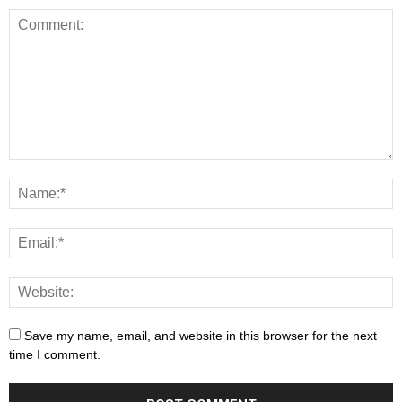
Save my name, email, and website in this browser for the next
time I comment.