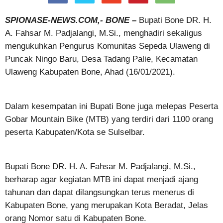
SPIONASE-NEWS.COM,- BONE –
Bupati Bone DR. H.
A. Fahsar M. Padjalangi, M.Si., menghadiri sekaligus
mengukuhkan Pengurus Komunitas Sepeda Ulaweng di
Puncak Ningo Baru, Desa Tadang Palie, Kecamatan
Ulaweng Kabupaten Bone, Ahad (16/01/2021).
Dalam kesempatan ini Bupati Bone juga melepas Peserta
Gobar Mountain Bike (MTB) yang terdiri dari 1100 orang
peserta Kabupaten/Kota se Sulselbar.
Bupati Bone DR. H. A. Fahsar M. Padjalangi, M.Si.,
berharap agar kegiatan MTB ini dapat menjadi ajang
tahunan dan dapat dilangsungkan terus menerus di
Kabupaten Bone, yang merupakan Kota Beradat, Jelas
orang Nomor satu di Kabupaten Bone.