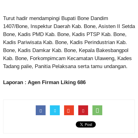
Turut hadir mendampingi Bupati Bone Dandim
1407/Bone, Inspektur Daerah Kab. Bone, Asisten II Setda
Bone, Kadis PMD Kab. Bone, Kadis PTSP Kab. Bone,
Kadis Pariwisata Kab. Bone, Kadis Perindustrian Kab.
Bone, Kadis Damkar Kab. Bone, Kepala Bakesbangpol
Kab. Bone, Forkompimcam Kecamatan Ulaweng, Kades
Tadang palie, Panitia Pelaksana serta tamu undangan.
Laporan : Agen Firman Liking 686