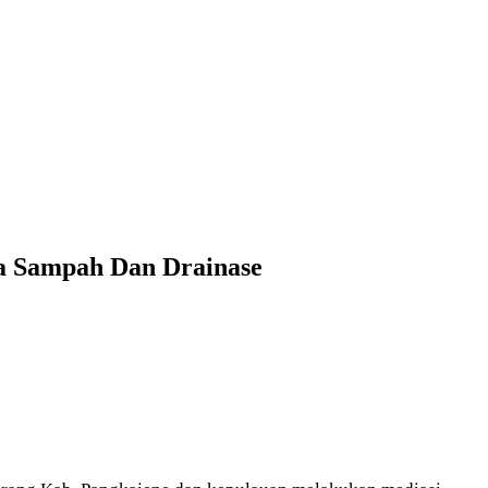
ka Sampah Dan Drainase