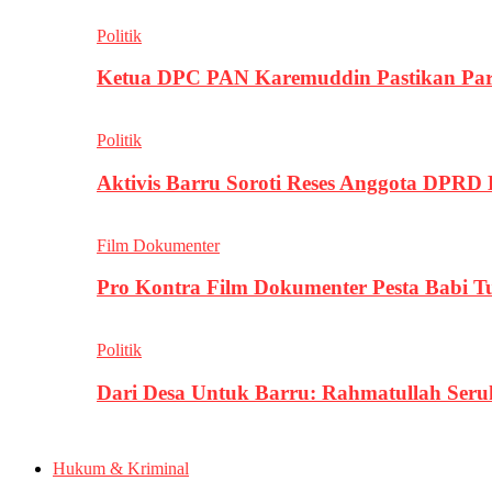
Politik
Ketua DPC PAN Karemuddin Pastikan Par
Politik
Aktivis Barru Soroti Reses Anggota DPRD
Film Dokumenter
Pro Kontra Film Dokumenter Pesta Babi T
Politik
Dari Desa Untuk Barru: Rahmatullah Se
Hukum & Kriminal