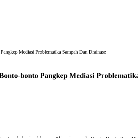
o Pangkep Mediasi Problematika Sampah Dan Drainase
a Bonto-bonto Pangkep Mediasi Problemati