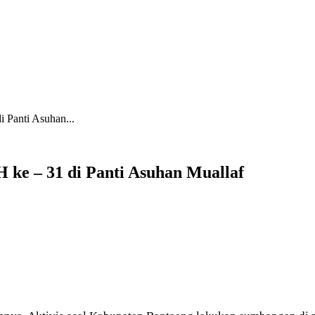
 Panti Asuhan...
ke – 31 di Panti Asuhan Muallaf