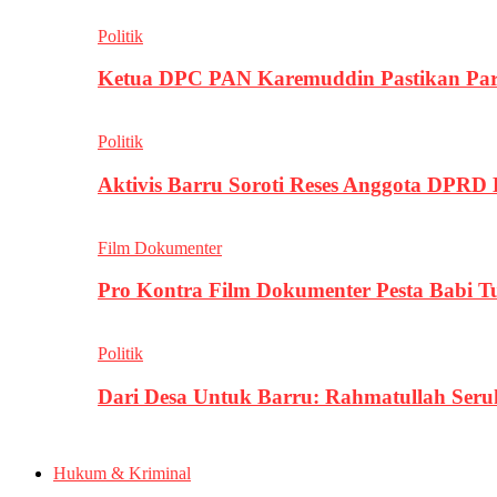
Politik
Ketua DPC PAN Karemuddin Pastikan Par
Politik
Aktivis Barru Soroti Reses Anggota DPRD
Film Dokumenter
Pro Kontra Film Dokumenter Pesta Babi T
Politik
Dari Desa Untuk Barru: Rahmatullah Se
Hukum & Kriminal