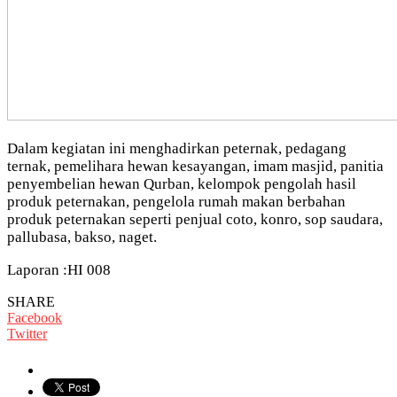
Dalam kegiatan ini menghadirkan peternak, pedagang
ternak, pemelihara hewan kesayangan, imam masjid, panitia
penyembelian hewan Qurban, kelompok pengolah hasil
produk peternakan, pengelola rumah makan berbahan
produk peternakan seperti penjual coto, konro, sop saudara,
pallubasa, bakso, naget.
Laporan :HI 008
SHARE
Facebook
Twitter