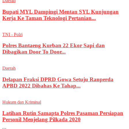
Daerah
Bupati MYL Dampingi Mentan SYL Kunjungan
Kerja Ke Taman Teknologi Pertanian...
TNI - Polri
Polres Bantaeng Kurban 22 Ekor Sapi dan
Dibagikan Door To Door...
Daerah
Delapan Fraksi DPRD Gowa Setuju Ranperda
APBD 2022 Dibahas Ke Tahap...
Hukum dan Kriminal
Latihan Rutin Samapta Polres Pasaman Persiapan
Personil Menjelang Pilkada 2020