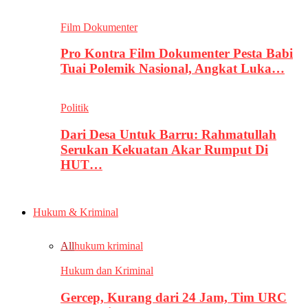
Film Dokumenter
Pro Kontra Film Dokumenter Pesta Babi
Tuai Polemik Nasional, Angkat Luka…
Politik
Dari Desa Untuk Barru: Rahmatullah
Serukan Kekuatan Akar Rumput Di
HUT…
Hukum & Kriminal
All
hukum kriminal
Hukum dan Kriminal
Gercep, Kurang dari 24 Jam, Tim URC