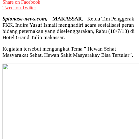
Share on Facebook
Tweet on Twitter
Spionase-news.com,
—
MAKASSAR
,– Ketua Tim Penggerak
PKK, Indira Yusuf Ismail menghadiri acara sosialisasi peran
bidang peternakan yang diselenggarakan, Rabu (18/7/18) di
Hotel Grand Tulip makassar.
Kegiatan tersebut mengangkat Tema ” Hewan Sehat
Masyarakat Sehat, Hewan Sakit Masyarakay Bisa Tertular”.