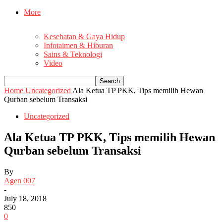
More
Kesehatan & Gaya Hidup
Infotaimen & Hiburan
Sains & Teknologi
Video
Home
Uncategorized
Ala Ketua TP PKK, Tips memilih Hewan
Qurban sebelum Transaksi
Uncategorized
Ala Ketua TP PKK, Tips memilih Hewan
Qurban sebelum Transaksi
By
Agen 007
-
July 18, 2018
850
0