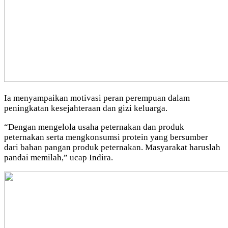
Ia menyampaikan motivasi peran perempuan dalam
peningkatan kesejahteraan dan gizi keluarga.
“Dengan mengelola usaha peternakan dan produk
peternakan serta mengkonsumsi protein yang bersumber
dari bahan pangan produk peternakan. Masyarakat haruslah
pandai memilah,” ucap Indira.