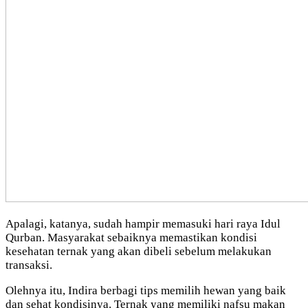
Apalagi, katanya, sudah hampir memasuki hari raya Idul
Qurban. Masyarakat sebaiknya memastikan kondisi
kesehatan ternak yang akan dibeli sebelum melakukan
transaksi.
Olehnya itu, Indira berbagi tips memilih hewan yang baik
dan sehat kondisinya. Ternak yang memiliki nafsu makan