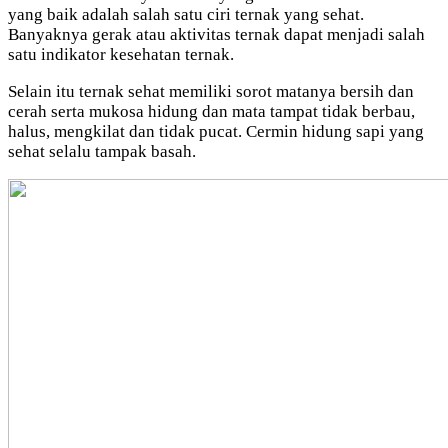
yang baik adalah salah satu ciri ternak yang sehat.
Banyaknya gerak atau aktivitas ternak dapat menjadi salah
satu indikator kesehatan ternak.
Selain itu ternak sehat memiliki sorot matanya bersih dan
cerah serta mukosa hidung dan mata tampat tidak berbau,
halus, mengkilat dan tidak pucat. Cermin hidung sapi yang
sehat selalu tampak basah.