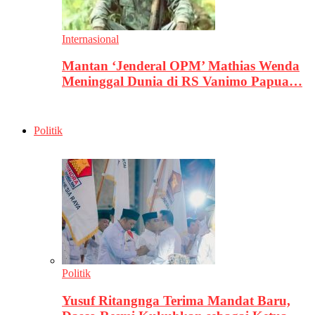
Internasional
Mantan ‘Jenderal OPM’ Mathias Wenda
Meninggal Dunia di RS Vanimo Papua…
Politik
Politik
Yusuf Ritangnga Terima Mandat Baru,