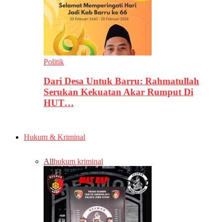
Politik
Dari Desa Untuk Barru: Rahmatullah
Serukan Kekuatan Akar Rumput Di
HUT…
Hukum & Kriminal
All
hukum kriminal