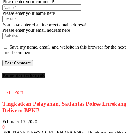
Please enter your comment!
Please enter your name here
You have entered an incorrect email address!
Please enter your email address here
Save my name, email, and website in this browser for the next
time I comment.
Komentar terbanyak
TNI - Polri
Tingkatkan Pelayanan, Satlantas Polres Enrekang
Delivery BPKB
February 15, 2020
0
SPIONASE-NEWS.COM,- ENREKANG - Untuk memudahkan