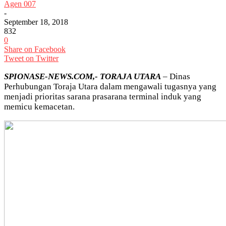
Agen 007
-
September 18, 2018
832
0
Share on Facebook
Tweet on Twitter
SPIONASE-NEWS.COM,- TORAJA UTARA
– Dinas
Perhubungan Toraja Utara dalam mengawali tugasnya yang
menjadi prioritas sarana prasarana terminal induk yang
memicu kemacetan.