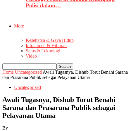
Polisi dalam…
More
Kesehatan & Gaya Hidup
Infotaimen & Hiburan
Sains & Teknologi
Video
Home
Uncategorized
Awali Tugasnya, Dishub Torut Benahi Sarana
dan Prasarana Publik sebagai Pelayanan Utama
Uncategorized
Awali Tugasnya, Dishub Torut Benahi
Sarana dan Prasarana Publik sebagai
Pelayanan Utama
By