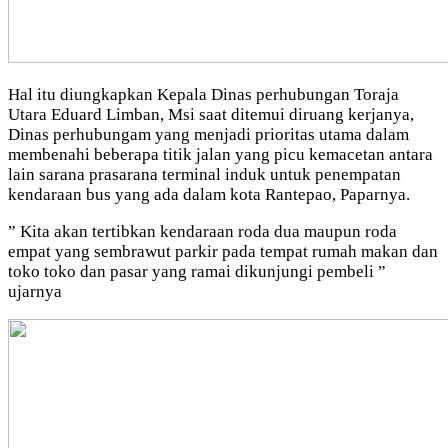
Hal itu diungkapkan Kepala Dinas perhubungan Toraja
Utara Eduard Limban, Msi saat ditemui diruang kerjanya,
Dinas perhubungam yang menjadi prioritas utama dalam
membenahi beberapa titik jalan yang picu kemacetan antara
lain sarana prasarana terminal induk untuk penempatan
kendaraan bus yang ada dalam kota Rantepao, Paparnya.
” Kita akan tertibkan kendaraan roda dua maupun roda
empat yang sembrawut parkir pada tempat rumah makan dan
toko toko dan pasar yang ramai dikunjungi pembeli ”
ujarnya