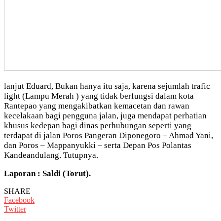
lanjut Eduard, Bukan hanya itu saja, karena sejumlah trafic
light (Lampu Merah ) yang tidak berfungsi dalam kota
Rantepao yang mengakibatkan kemacetan dan rawan
kecelakaan bagi pengguna jalan, juga mendapat perhatian
khusus kedepan bagi dinas perhubungan seperti yang
terdapat di jalan Poros Pangeran Diponegoro – Ahmad Yani,
dan Poros – Mappanyukki – serta Depan Pos Polantas
Kandeandulang. Tutupnya.
Laporan : Saldi (Torut).
SHARE
Facebook
Twitter