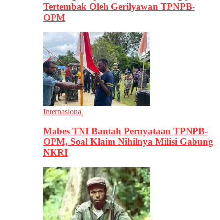
Tertembak Oleh Gerilyawan TPNPB-
OPM
Internasional
Mabes TNI Bantah Pernyataan TPNPB-
OPM, Soal Klaim Nihilnya Milisi Gabung
NKRI