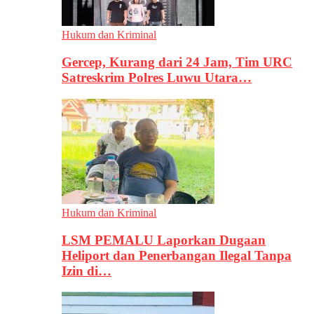
Hukum dan Kriminal
Gercep, Kurang dari 24 Jam, Tim URC
Satreskrim Polres Luwu Utara…
Hukum dan Kriminal
LSM PEMALU Laporkan Dugaan
Heliport dan Penerbangan Ilegal Tanpa
Izin di…