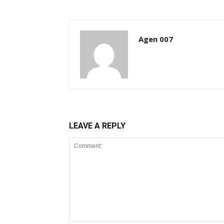
Agen 007
LEAVE A REPLY