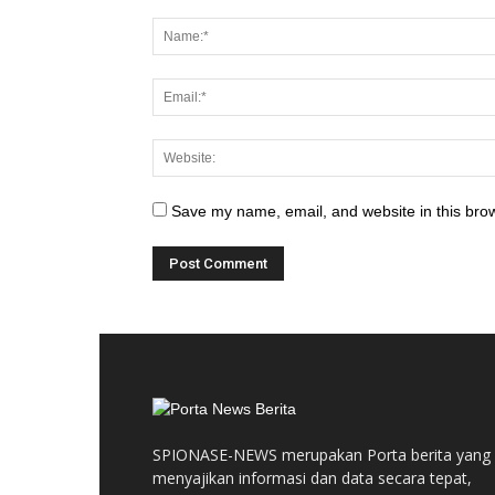
Save my name, email, and website in this brow
SPIONASE-NEWS merupakan Porta berita yang
menyajikan informasi dan data secara tepat,