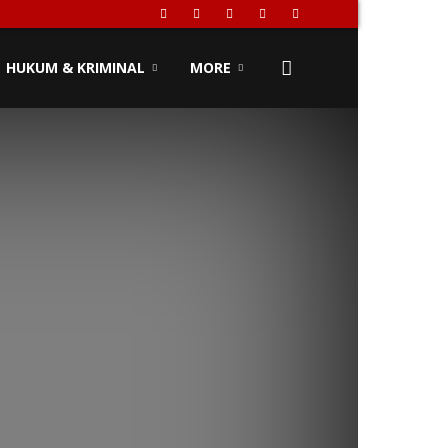
HUKUM & KRIMINAL
MORE