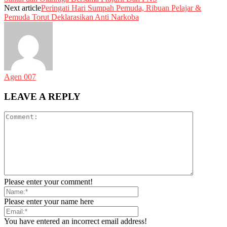
Next article
Peringati Hari Sumpah Pemuda, Ribuan Pelajar &
Pemuda Torut Deklarasikan Anti Narkoba
Agen 007
LEAVE A REPLY
Please enter your comment!
Please enter your name here
You have entered an incorrect email address!