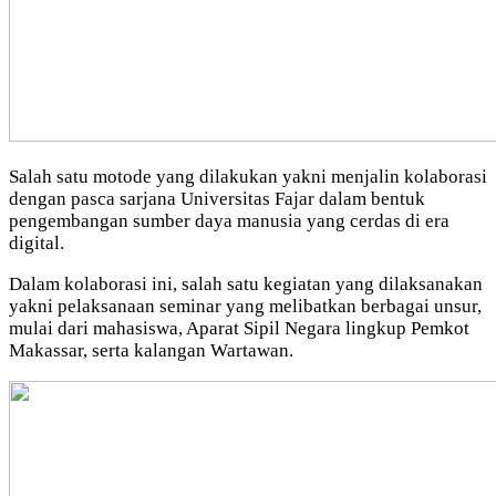
Salah satu motode yang dilakukan yakni menjalin kolaborasi
dengan pasca sarjana Universitas Fajar dalam bentuk
pengembangan sumber daya manusia yang cerdas di era
digital.
Dalam kolaborasi ini, salah satu kegiatan yang dilaksanakan
yakni pelaksanaan seminar yang melibatkan berbagai unsur,
mulai dari mahasiswa, Aparat Sipil Negara lingkup Pemkot
Makassar, serta kalangan Wartawan.