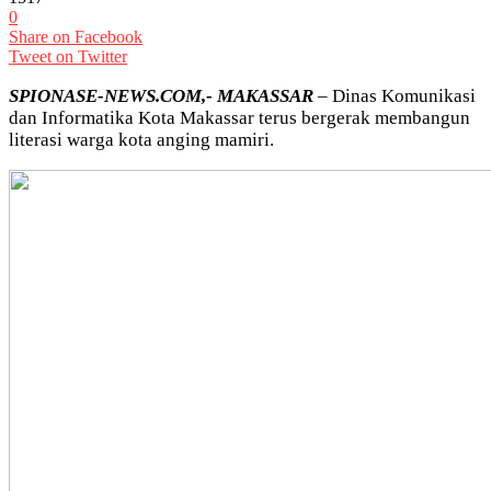
0
Share on Facebook
Tweet on Twitter
SPIONASE-NEWS.COM,- MAKASSAR
– Dinas Komunikasi
dan Informatika Kota Makassar terus bergerak membangun
literasi warga kota anging mamiri.