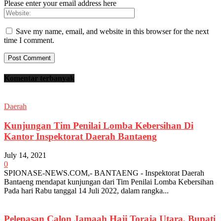
Please enter your email address here
Save my name, email, and website in this browser for the next
time I comment.
Komentar terbanyak
Daerah
Kunjungan Tim Penilai Lomba Kebersihan Di
Kantor Inspektorat Daerah Bantaeng
July 14, 2021
0
SPIONASE-NEWS.COM,- BANTAENG - Inspektorat Daerah
Bantaeng mendapat kunjungan dari Tim Penilai Lomba Kebersihan
Pada hari Rabu tanggal 14 Juli 2022, dalam rangka...
Pelepasan Calon Jamaah Haji Toraja Utara, Bupati