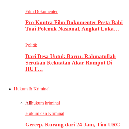
Film Dokumenter
Pro Kontra Film Dokumenter Pesta Babi
Tuai Polemik Nasional, Angkat Luka…
Politik
Dari Desa Untuk Barru: Rahmatullah
Serukan Kekuatan Akar Rumput Di
HUT…
Hukum & Kriminal
All
hukum kriminal
Hukum dan Kriminal
Gercep, Kurang dari 24 Jam, Tim URC