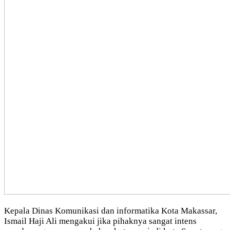
Kepala Dinas Komunikasi dan informatika Kota Makassar,
Ismail Haji Ali mengakui jika pihaknya sangat intens