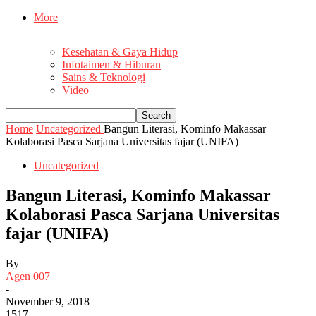
More
Kesehatan & Gaya Hidup
Infotaimen & Hiburan
Sains & Teknologi
Video
Home
Uncategorized
Bangun Literasi, Kominfo Makassar
Kolaborasi Pasca Sarjana Universitas fajar (UNIFA)
Uncategorized
Bangun Literasi, Kominfo Makassar
Kolaborasi Pasca Sarjana Universitas
fajar (UNIFA)
By
Agen 007
-
November 9, 2018
1517