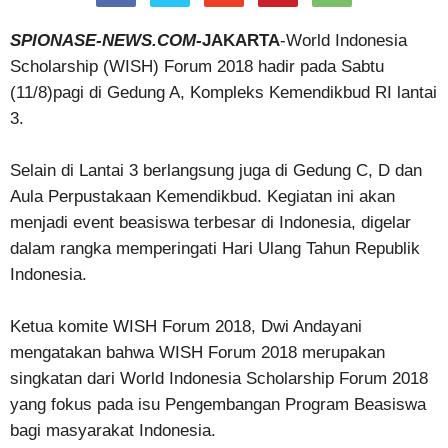
SPIONASE-NEWS.COM-
JAKARTA
-World Indonesia
Scholarship (WISH) Forum 2018 hadir pada Sabtu
(11/8)pagi di Gedung A, Kompleks Kemendikbud RI lantai
3.
Selain di Lantai 3 berlangsung juga di Gedung C, D dan
Aula Perpustakaan Kemendikbud. Kegiatan ini akan
menjadi event beasiswa terbesar di Indonesia, digelar
dalam rangka memperingati Hari Ulang Tahun Republik
Indonesia.
Ketua komite WISH Forum 2018, Dwi Andayani
mengatakan bahwa WISH Forum 2018 merupakan
singkatan dari World Indonesia Scholarship Forum 2018
yang fokus pada isu Pengembangan Program Beasiswa
bagi masyarakat Indonesia.