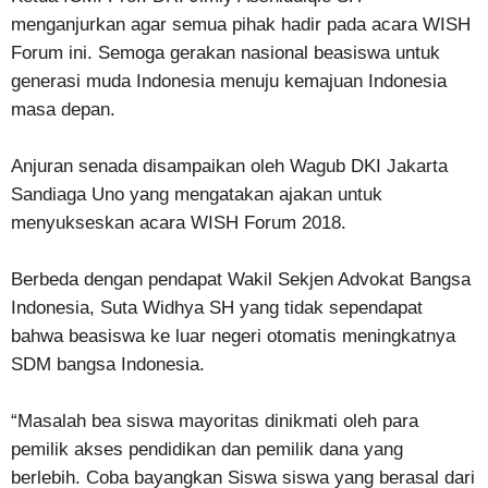
menganjurkan agar semua pihak hadir pada acara WISH
Forum ini. Semoga gerakan nasional beasiswa untuk
generasi muda Indonesia menuju kemajuan Indonesia
masa depan.
Anjuran senada disampaikan oleh Wagub DKI Jakarta
Sandiaga Uno yang mengatakan ajakan untuk
menyukseskan acara WISH Forum 2018.
Berbeda dengan pendapat Wakil Sekjen Advokat Bangsa
Indonesia, Suta Widhya SH yang tidak sependapat
bahwa beasiswa ke luar negeri otomatis meningkatnya
SDM bangsa Indonesia.
“Masalah bea siswa mayoritas dinikmati oleh para
pemilik akses pendidikan dan pemilik dana yang
berlebih. Coba bayangkan Siswa siswa yang berasal dari