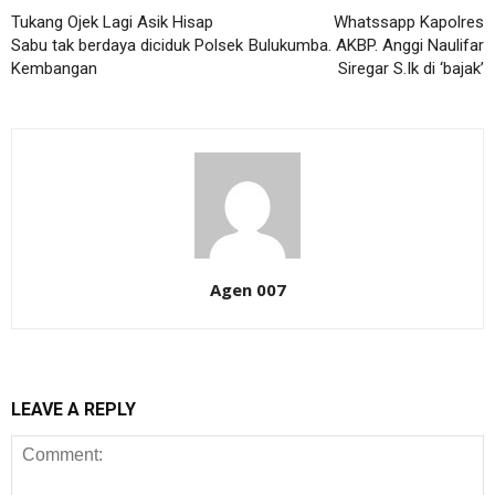
Tukang Ojek Lagi Asik Hisap
Whatssapp Kapolres
Sabu tak berdaya diciduk Polsek
Bulukumba. AKBP. Anggi Naulifar
Kembangan
Siregar S.Ik di ‘bajak’
Agen 007
LEAVE A REPLY