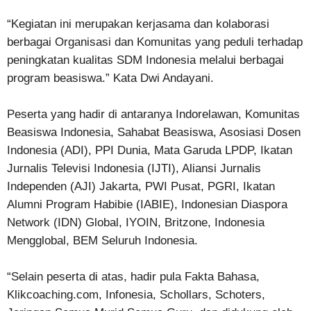
“Kegiatan ini merupakan kerjasama dan kolaborasi
berbagai Organisasi dan Komunitas yang peduli terhadap
peningkatan kualitas SDM Indonesia melalui berbagai
program beasiswa.” Kata Dwi Andayani.
Peserta yang hadir di antaranya Indorelawan, Komunitas
Beasiswa Indonesia, Sahabat Beasiswa, Asosiasi Dosen
Indonesia (ADI), PPI Dunia, Mata Garuda LPDP, Ikatan
Jurnalis Televisi Indonesia (IJTI), Aliansi Jurnalis
Independen (AJI) Jakarta, PWI Pusat, PGRI, Ikatan
Alumni Program Habibie (IABIE), Indonesian Diaspora
Network (IDN) Global, IYOIN, Britzone, Indonesia
Mengglobal, BEM Seluruh Indonesia.
“Selain peserta di atas, hadir pula Fakta Bahasa,
Klikcoaching.com, Infonesia, Schollars, Schoters,