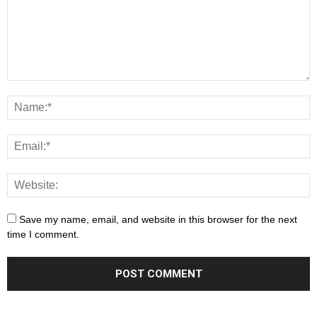
Save my name, email, and website in this browser for the next
time I comment.