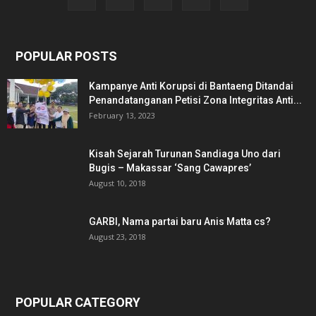
POPULAR POSTS
Kampanye Anti Korupsi di Bantaeng Ditandai
Penandatanganan Petisi Zona Integritas Anti...
February 13, 2023
Kisah Sejarah Turunan Sandiaga Uno dari
Bugis – Makassar ‘Sang Cawapres’
August 10, 2018
GARBI, Nama partai baru Anis Matta cs?
August 23, 2018
POPULAR CATEGORY