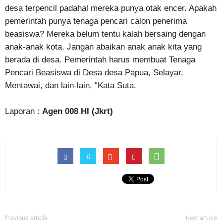
desa terpencil padahal mereka punya otak encer. Apakah
pemerintah punya tenaga pencari calon penerima
beasiswa? Mereka belum tentu kalah bersaing dengan
anak-anak kota. Jangan abaikan anak anak kita yang
berada di desa. Pemerintah harus membuat Tenaga
Pencari Beasiswa di Desa desa Papua, Selayar,
Mentawai, dan lain-lain, “Kata Suta.
Laporan :
Agen 008 HI (Jkrt)
Previous article
Next article