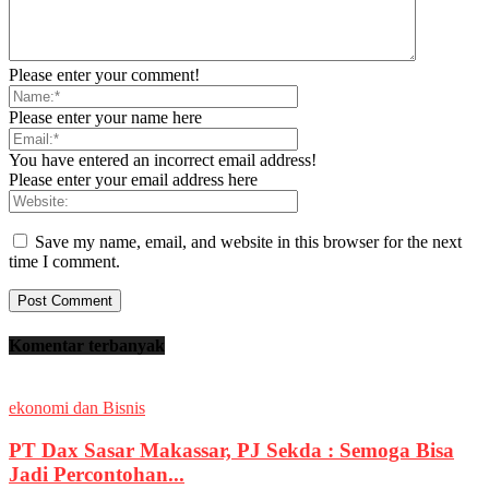
Please enter your comment!
Please enter your name here
You have entered an incorrect email address!
Please enter your email address here
Save my name, email, and website in this browser for the next
time I comment.
Komentar terbanyak
ekonomi dan Bisnis
PT Dax Sasar Makassar, PJ Sekda : Semoga Bisa
Jadi Percontohan...