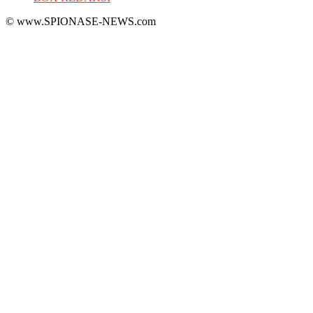
© www.SPIONASE-NEWS.com