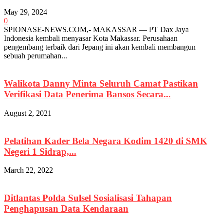
May 29, 2024
0
SPIONASE-NEWS.COM,- MAKASSAR — PT Dax Jaya
Indonesia kembali menyasar Kota Makassar. Perusahaan
pengembang terbaik dari Jepang ini akan kembali membangun
sebuah perumahan...
Walikota Danny Minta Seluruh Camat Pastikan
Verifikasi Data Penerima Bansos Secara...
August 2, 2021
Pelatihan Kader Bela Negara Kodim 1420 di SMK
Negeri 1 Sidrap,...
March 22, 2022
Ditlantas Polda Sulsel Sosialisasi Tahapan
Penghapusan Data Kendaraan