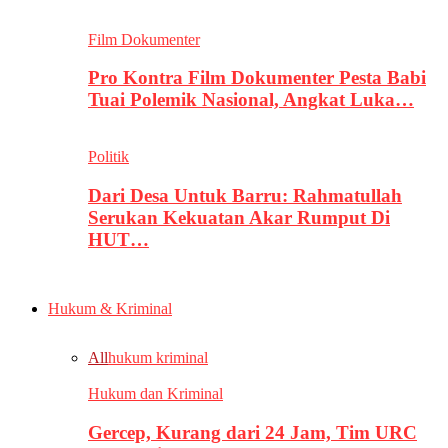
Film Dokumenter
Pro Kontra Film Dokumenter Pesta Babi
Tuai Polemik Nasional, Angkat Luka…
Politik
Dari Desa Untuk Barru: Rahmatullah
Serukan Kekuatan Akar Rumput Di
HUT…
Hukum & Kriminal
All
hukum kriminal
Hukum dan Kriminal
Gercep, Kurang dari 24 Jam, Tim URC