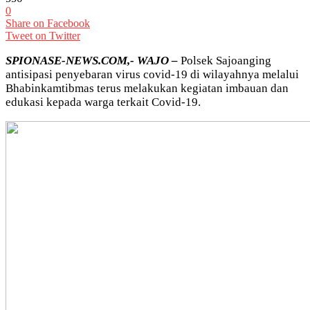
0
Share on Facebook
Tweet on Twitter
SPIONASE-NEWS.COM,- WAJO –
Polsek Sajoanging
antisipasi penyebaran virus covid-19 di wilayahnya melalui
Bhabinkamtibmas terus melakukan kegiatan imbauan dan
edukasi kepada warga terkait Covid-19.