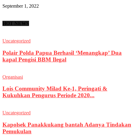
September 1, 2022
HOT NEWS
Uncategorized
Polair Polda Papua Berhasil ‘Menangkap’ Dua
kapal Pengisi BBM Ilegal
Organisasi
Lois Community Milad Ke-1, Peringati &
Kukuhkan Pengurus Periode 2020...
Uncategorized
Kapolsek Panakkukang bantah Adanya Tindakan
Pemukulan