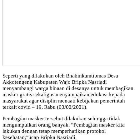
Seperti yang dilakukan oleh Bhabinkamtibmas Desa
Akkotengeng Kabupaten Wajo Bripka Nasriadi
menyambangi warga binaan di desanya untuk membagikan
masker gratis sekaligus menyampaikan edukasi kepada
masyarakat agar disiplin menaati kebijakan pemerintah
terkait covid – 19, Rabu (03/02/2021).
Pembagian masker tersebut dilakukan sehingga tidak
mengumpulkan orang banyak, “Pembagian masker kita
lakukan dengan tetap memperhatikan protokol
kesehatan,”ucap Bripka Nasriadi.