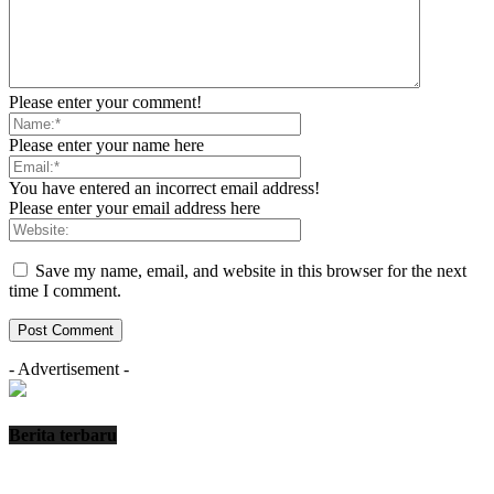
Please enter your comment!
Please enter your name here
You have entered an incorrect email address!
Please enter your email address here
Save my name, email, and website in this browser for the next
time I comment.
- Advertisement -
Berita terbaru