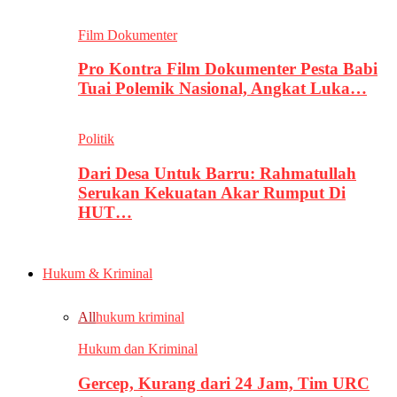
Film Dokumenter
Pro Kontra Film Dokumenter Pesta Babi
Tuai Polemik Nasional, Angkat Luka…
Politik
Dari Desa Untuk Barru: Rahmatullah
Serukan Kekuatan Akar Rumput Di
HUT…
Hukum & Kriminal
All
hukum kriminal
Hukum dan Kriminal
Gercep, Kurang dari 24 Jam, Tim URC