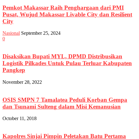
Pemkot Makassar Raih Penghargaan dari PMI
Pusat, Wujud Makassar Livable City dan Resilient
City
Nasional
September 25, 2024
0
Disaksikan Bupati MYL, DPMD Distribusikan
Logistik Pilkades Untuk Pulau Terluar Kabupaten
Pangkep
November 28, 2022
OSIS SMPN 7 Tamalatea Peduli Korban Gempa
dan Tsunami Sulteng dalam Misi Kemanusian
October 11, 2018
Kapolres Sinjai Pimpin Peletakan Batu Pertama