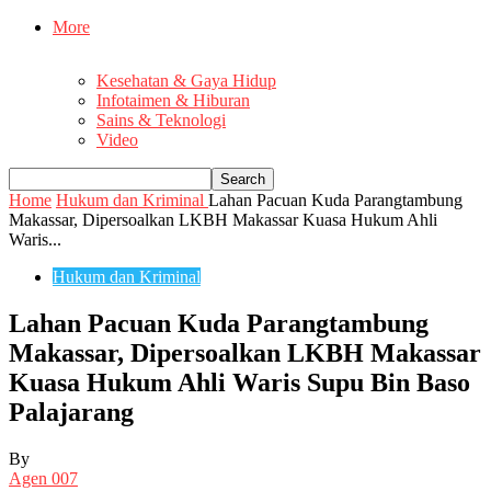
More
Kesehatan & Gaya Hidup
Infotaimen & Hiburan
Sains & Teknologi
Video
Home
Hukum dan Kriminal
Lahan Pacuan Kuda Parangtambung
Makassar, Dipersoalkan LKBH Makassar Kuasa Hukum Ahli
Waris...
Hukum dan Kriminal
Lahan Pacuan Kuda Parangtambung
Makassar, Dipersoalkan LKBH Makassar
Kuasa Hukum Ahli Waris Supu Bin Baso
Palajarang
By
Agen 007