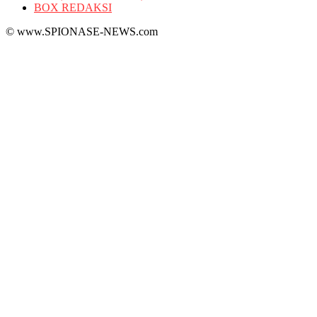
BOX REDAKSI
© www.SPIONASE-NEWS.com