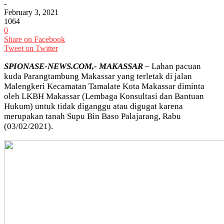
-
February 3, 2021
1064
0
Share on Facebook
Tweet on Twitter
SPIONASE-NEWS.COM,- MAKASSAR
– Lahan pacuan
kuda Parangtambung Makassar yang terletak di jalan
Malengkeri Kecamatan Tamalate Kota Makassar diminta
oleh LKBH Makassar (Lembaga Konsultasi dan Bantuan
Hukum) untuk tidak diganggu atau digugat karena
merupakan tanah Supu Bin Baso Palajarang, Rabu
(03/02/2021).