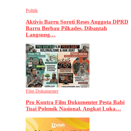
Politik
Aktivis Barru Soroti Reses Anggota DPRD
Barru Berbau Pilkades, Dibantah
Langsung…
Film Dokumenter
Pro Kontra Film Dokumenter Pesta Babi
Tuai Polemik Nasional, Angkat Luka…