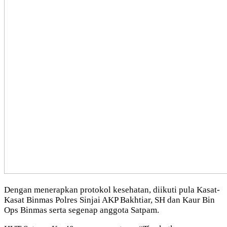
Dengan menerapkan protokol kesehatan, diikuti pula Kasat-
Kasat Binmas Polres Sinjai AKP Bakhtiar, SH dan Kaur Bin
Ops Binmas serta segenap anggota Satpam.