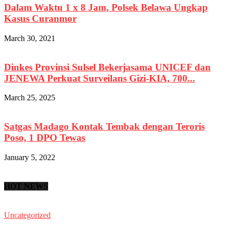
Dalam Waktu 1 x 8 Jam, Polsek Belawa Ungkap
Kasus Curanmor
March 30, 2021
Dinkes Provinsi Sulsel Bekerjasama UNICEF dan
JENEWA Perkuat Surveilans Gizi-KIA, 700...
March 25, 2025
Satgas Madago Kontak Tembak dengan Teroris
Poso, 1 DPO Tewas
January 5, 2022
HOT NEWS
Uncategorized