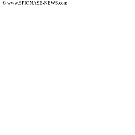
© www.SPIONASE-NEWS.com