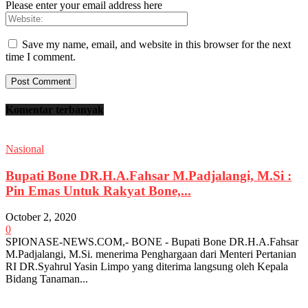
Please enter your email address here
Save my name, email, and website in this browser for the next
time I comment.
Komentar terbanyak
Nasional
Bupati Bone DR.H.A.Fahsar M.Padjalangi, M.Si :
Pin Emas Untuk Rakyat Bone,...
October 2, 2020
0
SPIONASE-NEWS.COM,- BONE - Bupati Bone DR.H.A.Fahsar
M.Padjalangi, M.Si. menerima Penghargaan dari Menteri Pertanian
RI DR.Syahrul Yasin Limpo yang diterima langsung oleh Kepala
Bidang Tanaman...