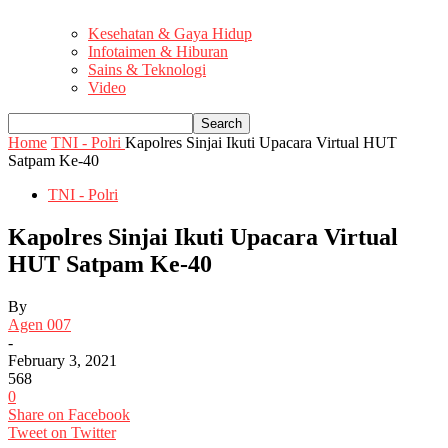
Kesehatan & Gaya Hidup
Infotaimen & Hiburan
Sains & Teknologi
Video
Home
TNI - Polri
Kapolres Sinjai Ikuti Upacara Virtual HUT
Satpam Ke-40
TNI - Polri
Kapolres Sinjai Ikuti Upacara Virtual
HUT Satpam Ke-40
By
Agen 007
-
February 3, 2021
568
0
Share on Facebook
Tweet on Twitter