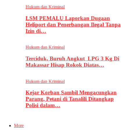
Hukum dan Kriminal
LSM PEMALU Laporkan Dugaan
Heliport dan Penerbangan Ilegal Tanpa
Izin di…
Hukum dan Kriminal
Terciduk, Buruh Angkut LPG 3 Kg Di
Makassar Hisap Rokok Diatas…
Hukum dan Kriminal
Kejar Korban Sambil Mengacungkan
Parang, Petani di Tanalili Ditangkap
Polisi dalam…
More