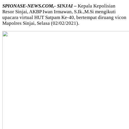
SPIONASE-NEWS.COM,- SINJAI –
Kepala Kepolisian
Resor Sinjai, AKBP Iwan Irmawan, S.Ik.,M.Si mengikuti
upacara virtual HUT Satpam Ke-40, bertempat diruang vicon
Mapolres Sinjai, Selasa (02/02/2021).