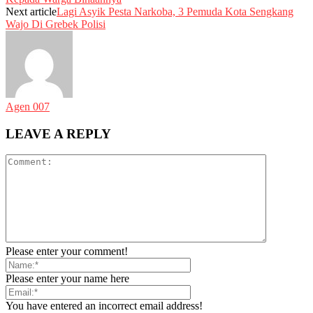
Next article
Lagi Asyik Pesta Narkoba, 3 Pemuda Kota Sengkang
Wajo Di Grebek Polisi
Agen 007
LEAVE A REPLY
Please enter your comment!
Please enter your name here
You have entered an incorrect email address!