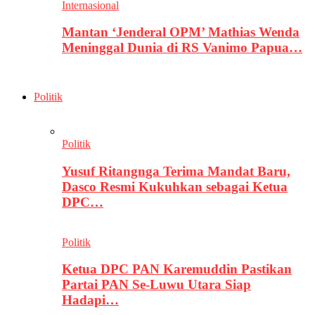
Internasional
Mantan ‘Jenderal OPM’ Mathias Wenda
Meninggal Dunia di RS Vanimo Papua…
Politik
Politik
Yusuf Ritangnga Terima Mandat Baru,
Dasco Resmi Kukuhkan sebagai Ketua
DPC…
Politik
Ketua DPC PAN Karemuddin Pastikan
Partai PAN Se-Luwu Utara Siap
Hadapi…