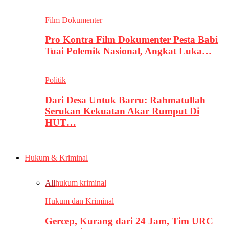
Film Dokumenter
Pro Kontra Film Dokumenter Pesta Babi
Tuai Polemik Nasional, Angkat Luka…
Politik
Dari Desa Untuk Barru: Rahmatullah
Serukan Kekuatan Akar Rumput Di
HUT…
Hukum & Kriminal
All
hukum kriminal
Hukum dan Kriminal
Gercep, Kurang dari 24 Jam, Tim URC