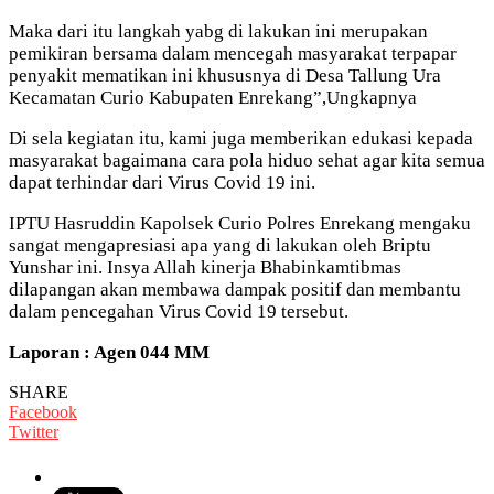
Maka dari itu langkah yabg di lakukan ini merupakan
pemikiran bersama dalam mencegah masyarakat terpapar
penyakit mematikan ini khususnya di Desa Tallung Ura
Kecamatan Curio Kabupaten Enrekang”,Ungkapnya
Di sela kegiatan itu, kami juga memberikan edukasi kepada
masyarakat bagaimana cara pola hiduo sehat agar kita semua
dapat terhindar dari Virus Covid 19 ini.
IPTU Hasruddin Kapolsek Curio Polres Enrekang mengaku
sangat mengapresiasi apa yang di lakukan oleh Briptu
Yunshar ini. Insya Allah kinerja Bhabinkamtibmas
dilapangan akan membawa dampak positif dan membantu
dalam pencegahan Virus Covid 19 tersebut.
Laporan : Agen 044 MM
SHARE
Facebook
Twitter