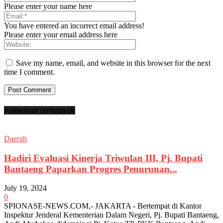
Please enter your name here
You have entered an incorrect email address!
Please enter your email address here
Save my name, email, and website in this browser for the next
time I comment.
Komentar terbanyak
Daerah
Hadiri Evaluasi Kinerja Triwulan III, Pj. Bupati
Bantaeng Paparkan Progres Penurunan...
July 19, 2024
0
SPIONASE-NEWS.COM,- JAKARTA - Bertempat di Kantor
Inspektur Jenderal Kementerian Dalam Negeri, Pj. Bupati Bantaeng,