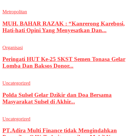
Metropolitan
MUH. BAHAR RAZAK : “Kanrerong Karebosi,
Hati-hati Opini Yang Menyesatkan Dan...
Organisasi
Peringati HUT Ke-25 SKST Semen Tonasa Gelar
Lomba Dan Baksos Donor...
Uncategorized
Polda Sulsel Gelar Dzikir dan Doa Bersama
Masyarakat Sulsel di Akhir...
Uncategorized
PT.Adira Multi Finance tidak Mengindahkan