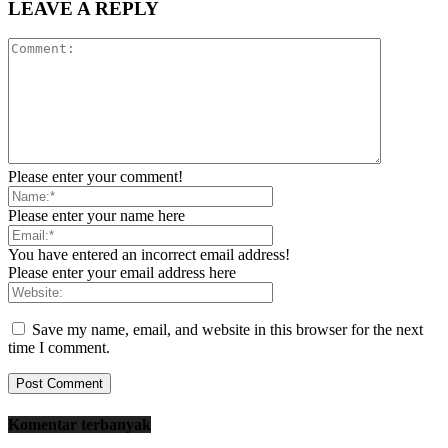
LEAVE A REPLY
Please enter your comment!
Please enter your name here
You have entered an incorrect email address!
Please enter your email address here
Save my name, email, and website in this browser for the next
time I comment.
Komentar terbanyak