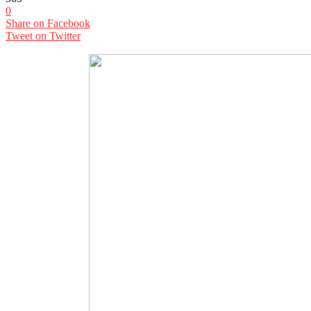
0
Share on Facebook
Tweet on Twitter