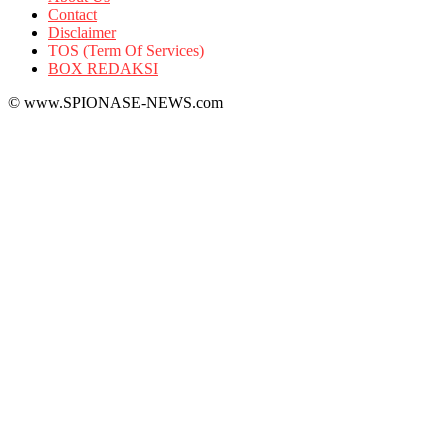
Contact
Disclaimer
TOS (Term Of Services)
BOX REDAKSI
© www.SPIONASE-NEWS.com