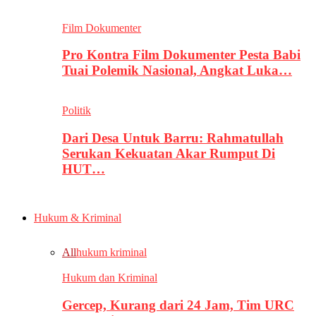
Film Dokumenter
Pro Kontra Film Dokumenter Pesta Babi
Tuai Polemik Nasional, Angkat Luka…
Politik
Dari Desa Untuk Barru: Rahmatullah
Serukan Kekuatan Akar Rumput Di
HUT…
Hukum & Kriminal
All
hukum kriminal
Hukum dan Kriminal
Gercep, Kurang dari 24 Jam, Tim URC