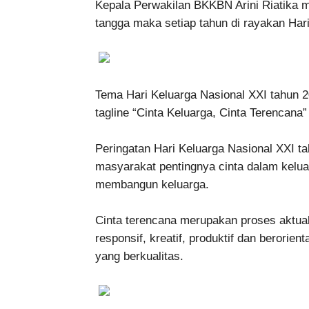
Kepala Perwakilan BKKBN Arini Riatika 
tangga maka setiap tahun di rayakan Hari
Tema Hari Keluarga Nasional XXI tahun 20
tagline “Cinta Keluarga, Cinta Terencana”
Peringatan Hari Keluarga Nasional XXI 
masyarakat pentingnya cinta dalam kelu
membangun keluarga.
Cinta terencana merupakan proses aktuali
responsif, kreatif, produktif dan beror
yang berkualitas.