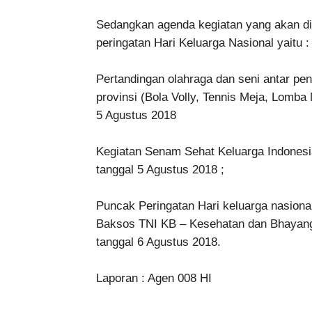
Sedangkan agenda kegiatan yang akan 
peringatan Hari Keluarga Nasional yaitu :
Pertandingan olahraga dan seni antar pe
provinsi (Bola Volly, Tennis Meja, Lomb
5 Agustus 2018
Kegiatan Senam Sehat Keluarga Indonesi
tanggal 5 Agustus 2018 ;
Puncak Peringatan Hari keluarga nasion
Baksos TNI KB – Kesehatan dan Bhayang
tanggal 6 Agustus 2018.
Laporan : Agen 008 HI