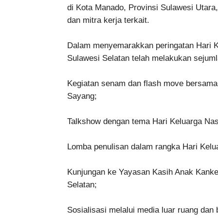
di Kota Manado, Provinsi Sulawesi Utara, 
dan mitra kerja terkait.
Dalam menyemarakkan peringatan Hari K
Sulawesi Selatan telah melakukan sejumla
Kegiatan senam dan flash move bersama
Sayang;
Talkshow dengan tema Hari Keluarga Nasion
Lomba penulisan dalam rangka Hari Kelu
Kunjungan ke Yayasan Kasih Anak Kanke
Selatan;
Sosialisasi melalui media luar ruang dan