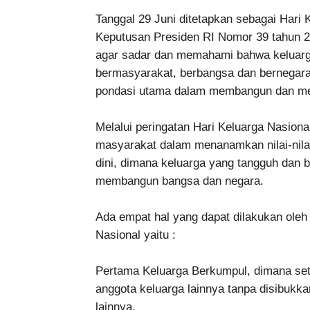
Tanggal 29 Juni ditetapkan sebagai Hari 
Keputusan Presiden RI Nomor 39 tahun 
agar sadar dan memahami bahwa keluarga
bermasyarakat, berbangsa dan bernegar
pondasi utama dalam membangun dan me
Melalui peringatan Hari Keluarga Nasi
masyarakat dalam menanamkan nilai-nila
dini, dimana keluarga yang tangguh dan 
membangun bangsa dan negara.
Ada empat hal yang dapat dilakukan oleh
Nasional yaitu :
Pertama Keluarga Berkumpul, dimana se
anggota keluarga lainnya tanpa disibukkan
lainnya.