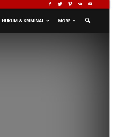
HUKUM & KRIMINAL
MORE