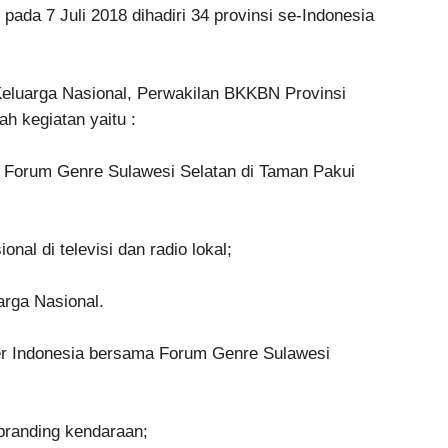
pada 7 Juli 2018 dihadiri 34 provinsi se-Indonesia
eluarga Nasional, Perwakilan BKKBN Provinsi
h kegiatan yaitu :
 Forum Genre Sulawesi Selatan di Taman Pakui
al di televisi dan radio lokal;
arga Nasional.
r Indonesia bersama Forum Genre Sulawesi
 branding kendaraan;