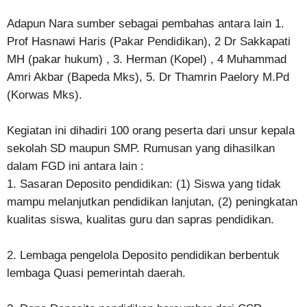
Adapun Nara sumber sebagai pembahas antara lain 1.
Prof Hasnawi Haris (Pakar Pendidikan), 2 Dr Sakkapati
MH (pakar hukum) , 3. Herman (Kopel) , 4 Muhammad
Amri Akbar (Bapeda Mks), 5. Dr Thamrin Paelory M.Pd
(Korwas Mks).
Kegiatan ini dihadiri 100 orang peserta dari unsur kepala
sekolah SD maupun SMP. Rumusan yang dihasilkan
dalam FGD ini antara lain :
1. Sasaran Deposito pendidikan: (1) Siswa yang tidak
mampu melanjutkan pendidikan lanjutan, (2) peningkatan
kualitas siswa, kualitas guru dan sapras pendidikan.
2. Lembaga pengelola Deposito pendidikan berbentuk
lembaga Quasi pemerintah daerah.