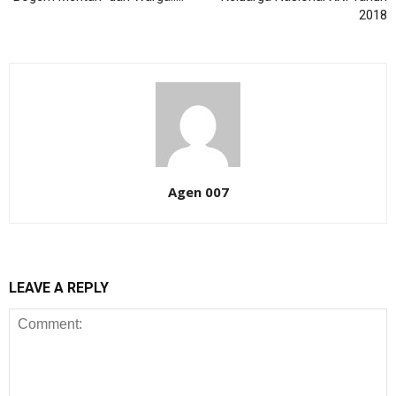
2018
Agen 007
LEAVE A REPLY