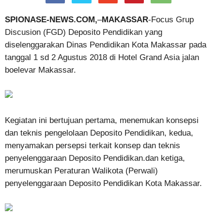
SPIONASE-NEWS.COM,
–
MAKASSAR
-Focus Grup
Discusion (FGD) Deposito Pendidikan yang
diselenggarakan Dinas Pendidikan Kota Makassar pada
tanggal 1 sd 2 Agustus 2018 di Hotel Grand Asia jalan
boelevar Makassar.
Kegiatan ini bertujuan pertama, menemukan konsepsi
dan teknis pengelolaan Deposito Pendidikan, kedua,
menyamakan persepsi terkait konsep dan teknis
penyelenggaraan Deposito Pendidikan.dan ketiga,
merumuskan Peraturan Walikota (Perwali)
penyelenggaraan Deposito Pendidikan Kota Makassar.