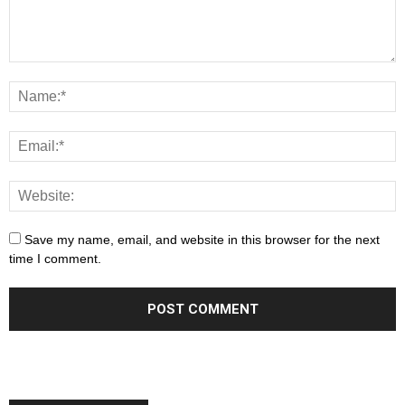
Save my name, email, and website in this browser for the next
time I comment.