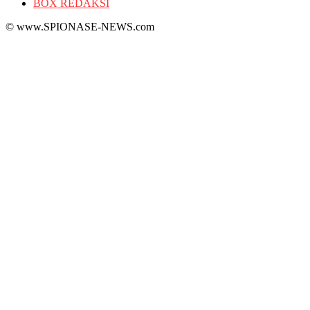
BOX REDAKSI
© www.SPIONASE-NEWS.com