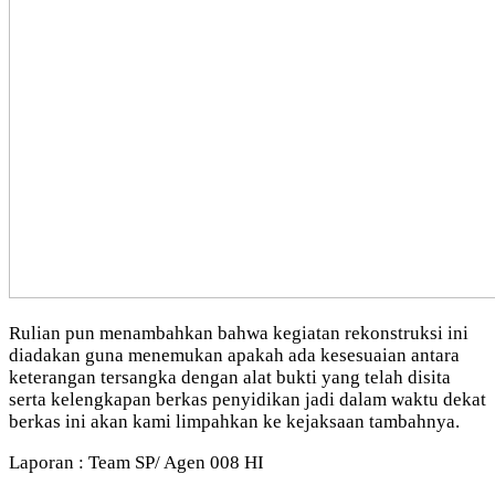
Rulian pun menambahkan bahwa kegiatan rekonstruksi ini
diadakan guna menemukan apakah ada kesesuaian antara
keterangan tersangka dengan alat bukti yang telah disita
serta kelengkapan berkas penyidikan jadi dalam waktu dekat
berkas ini akan kami limpahkan ke kejaksaan tambahnya.
Laporan : Team SP/ Agen 008 HI