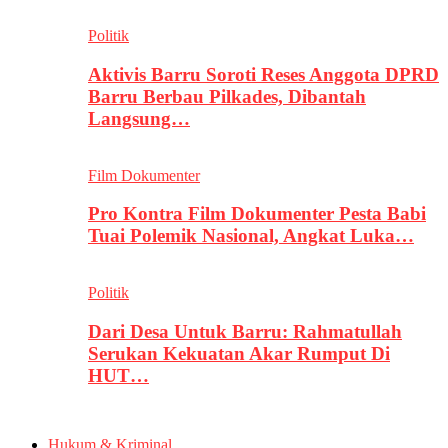
Politik
Aktivis Barru Soroti Reses Anggota DPRD
Barru Berbau Pilkades, Dibantah
Langsung…
Film Dokumenter
Pro Kontra Film Dokumenter Pesta Babi
Tuai Polemik Nasional, Angkat Luka…
Politik
Dari Desa Untuk Barru: Rahmatullah
Serukan Kekuatan Akar Rumput Di
HUT…
Hukum & Kriminal