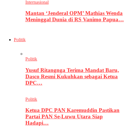
Internasional
Mantan ‘Jenderal OPM’ Mathias Wenda
Meninggal Dunia di RS Vanimo Papua…
Politik
Politik
Yusuf Ritangnga Terima Mandat Baru,
Dasco Resmi Kukuhkan sebagai Ketua
DPC…
Politik
Ketua DPC PAN Karemuddin Pastikan
Partai PAN Se-Luwu Utara Siap
Hadapi…