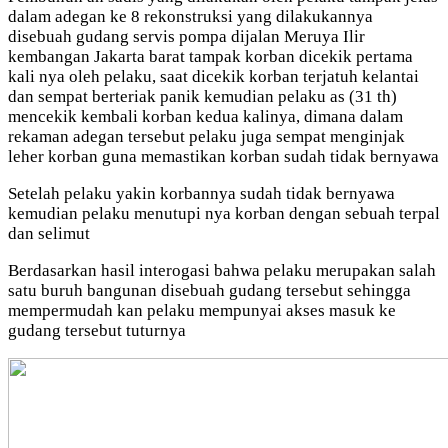
dalam adegan ke 8 rekonstruksi yang dilakukannya
disebuah gudang servis pompa dijalan Meruya Ilir
kembangan Jakarta barat tampak korban dicekik pertama
kali nya oleh pelaku, saat dicekik korban terjatuh kelantai
dan sempat berteriak panik kemudian pelaku as (31 th)
mencekik kembali korban kedua kalinya, dimana dalam
rekaman adegan tersebut pelaku juga sempat menginjak
leher korban guna memastikan korban sudah tidak bernyawa
Setelah pelaku yakin korbannya sudah tidak bernyawa
kemudian pelaku menutupi nya korban dengan sebuah terpal
dan selimut
Berdasarkan hasil interogasi bahwa pelaku merupakan salah
satu buruh bangunan disebuah gudang tersebut sehingga
mempermudah kan pelaku mempunyai akses masuk ke
gudang tersebut tuturnya