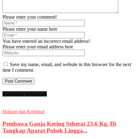
Please enter your comment!
Please enter your name here
You have entered an incorrect email address!
Please enter your email address here
Save my name, email, and website in this browser for the next
time I comment.
Komentar terbanyak
Hukum dan Kriminal
Pembawa Ganja Kering Seberat 23,6 Kg, Di
Tangkap Aparat Polsek Lingga...