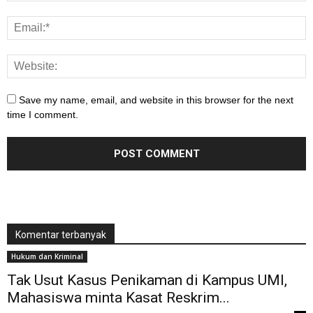
Save my name, email, and website in this browser for the next
time I comment.
Komentar terbanyak
Hukum dan Kriminal
Tak Usut Kasus Penikaman di Kampus UMI,
Mahasiswa minta Kasat Reskrim...