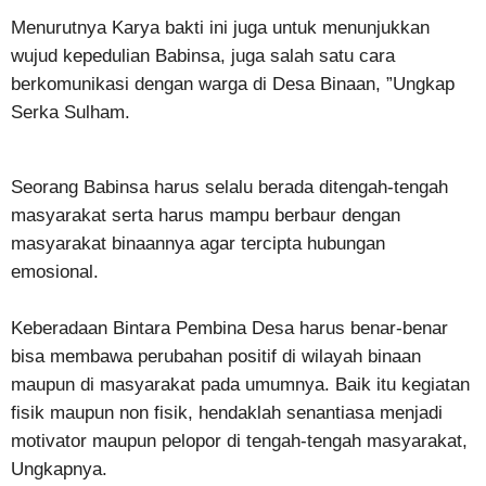
Menurutnya Karya bakti ini juga untuk menunjukkan
wujud kepedulian Babinsa, juga salah satu cara
berkomunikasi dengan warga di Desa Binaan, ”Ungkap
Serka Sulham.
Seorang Babinsa harus selalu berada ditengah-tengah
masyarakat serta harus mampu berbaur dengan
masyarakat binaannya agar tercipta hubungan
emosional.
Keberadaan Bintara Pembina Desa harus benar-benar
bisa membawa perubahan positif di wilayah binaan
maupun di masyarakat pada umumnya. Baik itu kegiatan
fisik maupun non fisik, hendaklah senantiasa menjadi
motivator maupun pelopor di tengah-tengah masyarakat,
Ungkapnya.