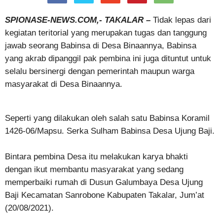
SPIONASE-NEWS.COM,- TAKALAR –
Tidak lepas dari
kegiatan teritorial yang merupakan tugas dan tanggung
jawab seorang Babinsa di Desa Binaannya, Babinsa
yang akrab dipanggil pak pembina ini juga dituntut untuk
selalu bersinergi dengan pemerintah maupun warga
masyarakat di Desa Binaannya.
Seperti yang dilakukan oleh salah satu Babinsa Koramil
1426-06/Mapsu. Serka Sulham Babinsa Desa Ujung Baji.
Bintara pembina Desa itu melakukan karya bhakti
dengan ikut membantu masyarakat yang sedang
memperbaiki rumah di Dusun Galumbaya Desa Ujung
Baji Kecamatan Sanrobone Kabupaten Takalar, Jum’at
(20/08/2021).