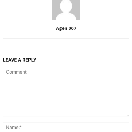
Agen 007
LEAVE A REPLY