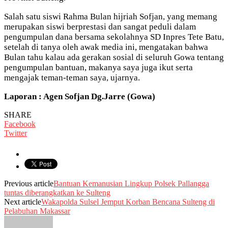
Salah satu siswi Rahma Bulan hijriah Sofjan, yang memang
merupakan siswi berprestasi dan sangat peduli dalam
pengumpulan dana bersama sekolahnya SD Inpres Tete Batu,
setelah di tanya oleh awak media ini, mengatakan bahwa
Bulan tahu kalau ada gerakan sosial di seluruh Gowa tentang
pengumpulan bantuan, makanya saya juga ikut serta
mengajak teman-teman saya, ujarnya.
Laporan : Agen Sofjan Dg.Jarre (Gowa)
SHARE
Facebook
Twitter
Previous article
Bantuan Kemanusian Lingkup Polsek Pallangga
tuntas diberangkatkan ke Sulteng
Next article
Wakapolda Sulsel Jemput Korban Bencana Sulteng di
Pelabuhan Makassar