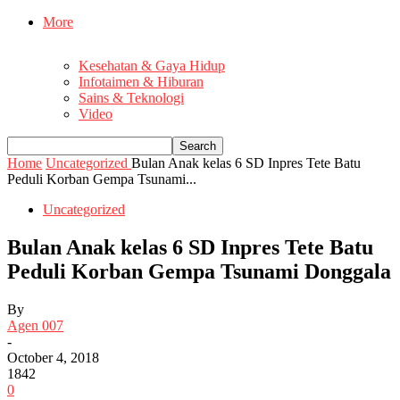
More
Kesehatan & Gaya Hidup
Infotaimen & Hiburan
Sains & Teknologi
Video
Home
Uncategorized
Bulan Anak kelas 6 SD Inpres Tete Batu
Peduli Korban Gempa Tsunami...
Uncategorized
Bulan Anak kelas 6 SD Inpres Tete Batu
Peduli Korban Gempa Tsunami Donggala
By
Agen 007
-
October 4, 2018
1842
0