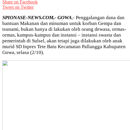
Share on Facebook
Tweet on Twitter
SPIONASE-NEWS.COM,- GOWA
,- Penggalangan dana dan
bantuan Makanan dan minuman untuk korban Gempa dan
tsunami, bukan hanya di lakukan oleh orang dewasa, ormas-
ormas, kampus-kampus dan instansi – instansi swasta dan
pemerintah di Sulsel, akan tetapi juga dilakukan oleh anak
murid SD Inpres Tete Batu Kecamatan Pallangga Kabupaten
Gowa, selasa (2/10).