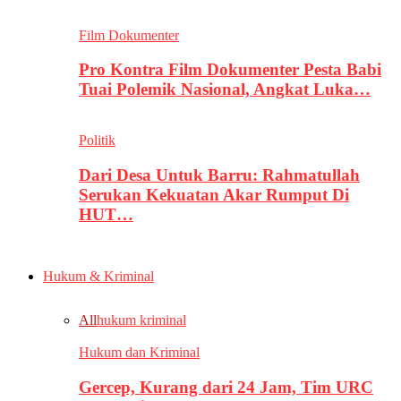
Film Dokumenter
Pro Kontra Film Dokumenter Pesta Babi
Tuai Polemik Nasional, Angkat Luka…
Politik
Dari Desa Untuk Barru: Rahmatullah
Serukan Kekuatan Akar Rumput Di
HUT…
Hukum & Kriminal
All
hukum kriminal
Hukum dan Kriminal
Gercep, Kurang dari 24 Jam, Tim URC