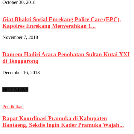
October 30, 2018
Giat Bhakti Sosial Enrekang Police Care (EPC),
Kapolres Enrekang Menyerahkan 1...
November 7, 2018
Danrem Hadiri Acara Penobatan Sultan Kutai XXI
di Tenggarong
December 16, 2018
HOT NEWS
Pendidikan
Rapat Koordinasi Pramuka di Kabupaten
Bantaeng, Sekdis Ingin Kader Pramuka Wajah...