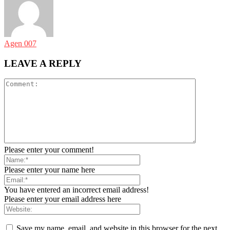
Agen 007
LEAVE A REPLY
Please enter your comment!
Please enter your name here
You have entered an incorrect email address!
Please enter your email address here
Save my name, email, and website in this browser for the next