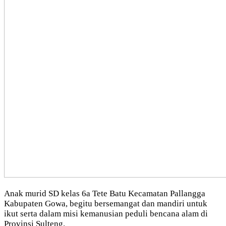
Anak murid SD kelas 6a Tete Batu Kecamatan Pallangga
Kabupaten Gowa, begitu bersemangat dan mandiri untuk
ikut serta dalam misi kemanusian peduli bencana alam di
Provinsi Sulteng.