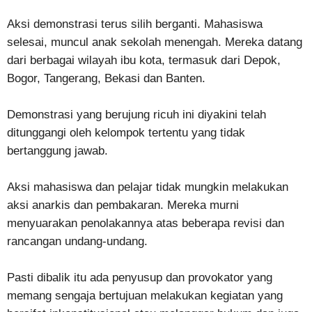
Aksi demonstrasi terus silih berganti. Mahasiswa
selesai, muncul anak sekolah menengah. Mereka datang
dari berbagai wilayah ibu kota, termasuk dari Depok,
Bogor, Tangerang, Bekasi dan Banten.
Demonstrasi yang berujung ricuh ini diyakini telah
ditunggangi oleh kelompok tertentu yang tidak
bertanggung jawab.
Aksi mahasiswa dan pelajar tidak mungkin melakukan
aksi anarkis dan pembakaran. Mereka murni
menyuarakan penolakannya atas beberapa revisi dan
rancangan undang-undang.
Pasti dibalik itu ada penyusup dan provokator yang
memang sengaja bertujuan melakukan kegiatan yang