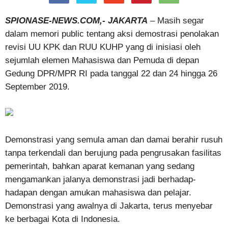
SPIONASE-NEWS.COM,- JAKARTA
– Masih segar
dalam memori public tentang aksi demostrasi penolakan
revisi UU KPK dan RUU KUHP yang di inisiasi oleh
sejumlah elemen Mahasiswa dan Pemuda di depan
Gedung DPR/MPR RI pada tanggal 22 dan 24 hingga 26
September 2019.
Demonstrasi yang semula aman dan damai berahir rusuh
tanpa terkendali dan berujung pada pengrusakan fasilitas
pemerintah, bahkan aparat kemanan yang sedang
mengamankan jalanya demonstrasi jadi berhadap-
hadapan dengan amukan mahasiswa dan pelajar.
Demonstrasi yang awalnya di Jakarta, terus menyebar
ke berbagai Kota di Indonesia.