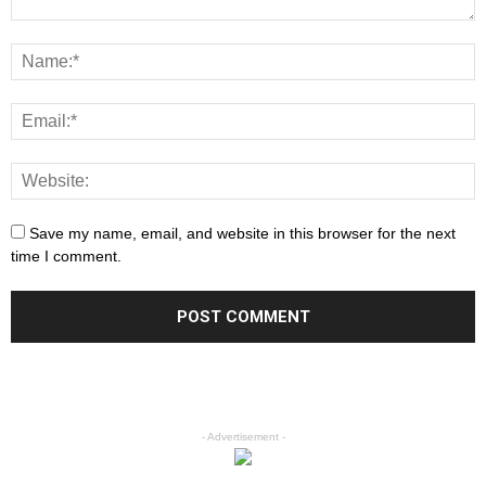
Save my name, email, and website in this browser for the next
time I comment.
- Advertisement -