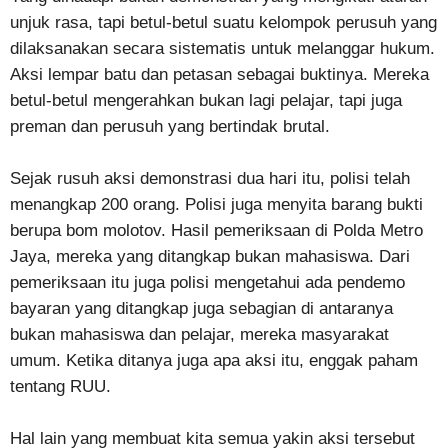
unjuk rasa, tapi betul-betul suatu kelompok perusuh yang
dilaksanakan secara sistematis untuk melanggar hukum.
Aksi lempar batu dan petasan sebagai buktinya. Mereka
betul-betul mengerahkan bukan lagi pelajar, tapi juga
preman dan perusuh yang bertindak brutal.
Sejak rusuh aksi demonstrasi dua hari itu, polisi telah
menangkap 200 orang. Polisi juga menyita barang bukti
berupa bom molotov. Hasil pemeriksaan di Polda Metro
Jaya, mereka yang ditangkap bukan mahasiswa. Dari
pemeriksaan itu juga polisi mengetahui ada pendemo
bayaran yang ditangkap juga sebagian di antaranya
bukan mahasiswa dan pelajar, mereka masyarakat
umum. Ketika ditanya juga apa aksi itu, enggak paham
tentang RUU.
Hal lain yang membuat kita semua yakin aksi tersebut