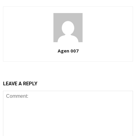
Agen 007
LEAVE A REPLY