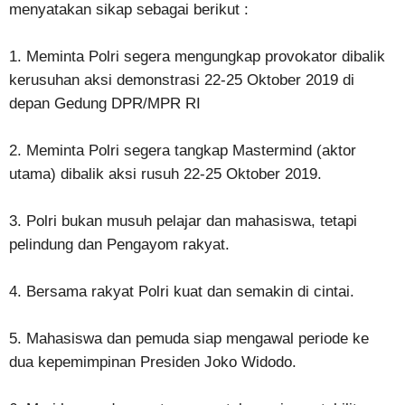
menyatakan sikap sebagai berikut :
1. Meminta Polri segera mengungkap provokator dibalik
kerusuhan aksi demonstrasi 22-25 Oktober 2019 di
depan Gedung DPR/MPR RI
2. Meminta Polri segera tangkap Mastermind (aktor
utama) dibalik aksi rusuh 22-25 Oktober 2019.
3. Polri bukan musuh pelajar dan mahasiswa, tetapi
pelindung dan Pengayom rakyat.
4. Bersama rakyat Polri kuat dan semakin di cintai.
5. Mahasiswa dan pemuda siap mengawal periode ke
dua kepemimpinan Presiden Joko Widodo.