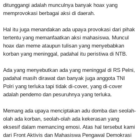
ditunggangi adalah munculnya banyak hoax yang
memprovokasi berbagai aksi di daerah.
Hal itu juga menandakan ada upaya provokasi dari pihak
tertentu yang memanfaatkan aksi mahasiswa. Muncul
hoax dan meme ataupun tulisan yang menyebabkan
korban yang meninggal, padahal itu peristiwa di NTB.
Ada yang menyebutkan ada yang meninggal di RS Pelni,
padahal masih dirawat dan banyak juga anggota TNI
Polri yang terluka tapi tidak di-cover, yang di-cover
adalah pendemo dan pesuruhnya yang terluka.
Memang ada upaya menciptakan adu domba dan seolah-
olah ada korban, seolah-olah ada kekerasan yang
eksesif dalam memancing emosi. Atas hal tersebut kami
dari Front Aktivis dan Mahasiswa Pengawal Demokrasi