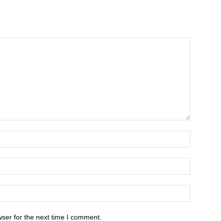
ser for the next time I comment.