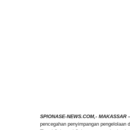
SPIONASE-NEWS.COM,- MAKASSAR 
pencegahan penyimpangan pengelolaan da