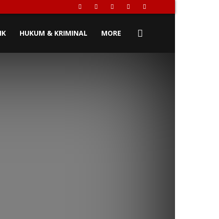
IK
HUKUM & KRIMINAL
MORE