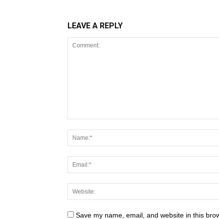
LEAVE A REPLY
Save my name, email, and website in this brow