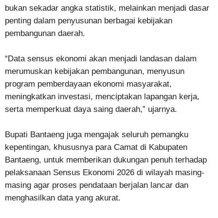
bukan sekadar angka statistik, melainkan menjadi dasar
penting dalam penyusunan berbagai kebijakan
pembangunan daerah.
“Data sensus ekonomi akan menjadi landasan dalam
merumuskan kebijakan pembangunan, menyusun
program pemberdayaan ekonomi masyarakat,
meningkatkan investasi, menciptakan lapangan kerja,
serta memperkuat daya saing daerah,” ujarnya.
Bupati Bantaeng juga mengajak seluruh pemangku
kepentingan, khususnya para Camat di Kabupaten
Bantaeng, untuk memberikan dukungan penuh terhadap
pelaksanaan Sensus Ekonomi 2026 di wilayah masing-
masing agar proses pendataan berjalan lancar dan
menghasilkan data yang akurat.