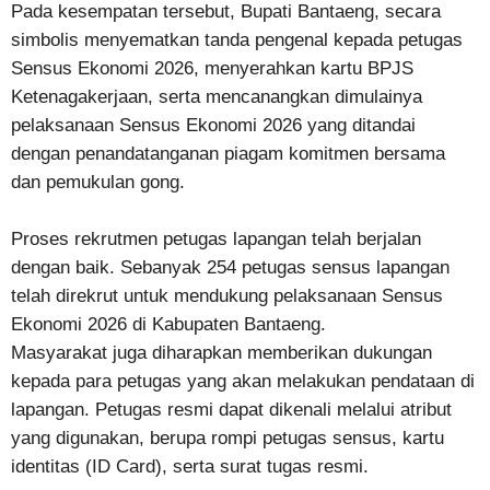
Pada kesempatan tersebut, Bupati Bantaeng, secara
simbolis menyematkan tanda pengenal kepada petugas
Sensus Ekonomi 2026, menyerahkan kartu BPJS
Ketenagakerjaan, serta mencanangkan dimulainya
pelaksanaan Sensus Ekonomi 2026 yang ditandai
dengan penandatanganan piagam komitmen bersama
dan pemukulan gong.
Proses rekrutmen petugas lapangan telah berjalan
dengan baik. Sebanyak 254 petugas sensus lapangan
telah direkrut untuk mendukung pelaksanaan Sensus
Ekonomi 2026 di Kabupaten Bantaeng.
Masyarakat juga diharapkan memberikan dukungan
kepada para petugas yang akan melakukan pendataan di
lapangan. Petugas resmi dapat dikenali melalui atribut
yang digunakan, berupa rompi petugas sensus, kartu
identitas (ID Card), serta surat tugas resmi.