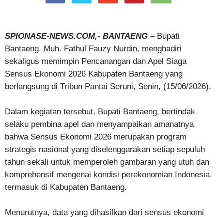
SPIONASE-NEWS.COM,- BANTAENG –
Bupati
Bantaeng, Muh. Fathul Fauzy Nurdin, menghadiri
sekaligus memimpin Pencanangan dan Apel Siaga
Sensus Ekonomi 2026 Kabupaten Bantaeng yang
berlangsung di Tribun Pantai Seruni, Senin, (15/06/2026).
Dalam kegiatan tersebut, Bupati Bantaeng, bertindak
selaku pembina apel dan menyampaikan amanatnya
bahwa Sensus Ekonomi 2026 merupakan program
strategis nasional yang diselenggarakan setiap sepuluh
tahun sekali untuk memperoleh gambaran yang utuh dan
komprehensif mengenai kondisi perekonomian Indonesia,
termasuk di Kabupaten Bantaeng.
Menurutnya, data yang dihasilkan dari sensus ekonomi