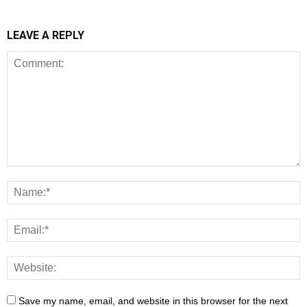
LEAVE A REPLY
Save my name, email, and website in this browser for the next