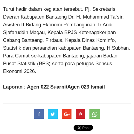
Turut hadir dalam kegiatan tersebut, Pj. Sekretaris
Daerah Kabupaten Bantaeng Dr. H. Muhammad Tafsir,
Asisten II Bidang Ekonomi Pembangunan, Ir.Andi
Sjafaruddin Magau, Kepala BPJS Ketenagakerjaan
Cabang Bantaeng, Firdaus, Kepala Dinas Kominfo,
Statistik dan persandian kabupaten Bantaeng, H.Subhan,
Para Camat se-kabupaten Bantaeng, jajaran Badan
Pusat Statistik (BPS) serta para petugas Sensus
Ekonomi 2026.
Laporan : Agen 022 Suarni/Agen 023 Ismail