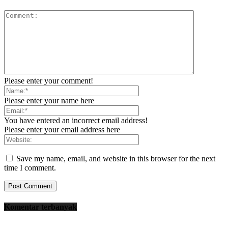
Please enter your comment!
Please enter your name here
You have entered an incorrect email address!
Please enter your email address here
Save my name, email, and website in this browser for the next
time I comment.
Komentar terbanyak