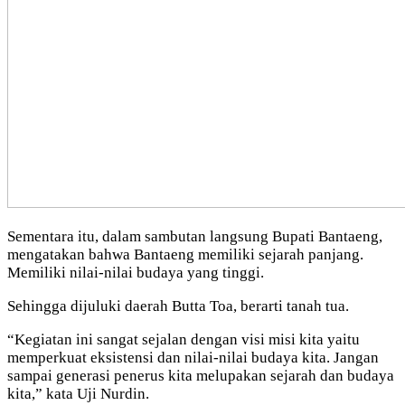
Sementara itu, dalam sambutan langsung Bupati Bantaeng,
mengatakan bahwa Bantaeng memiliki sejarah panjang.
Memiliki nilai-nilai budaya yang tinggi.
Sehingga dijuluki daerah Butta Toa, berarti tanah tua.
“Kegiatan ini sangat sejalan dengan visi misi kita yaitu
memperkuat eksistensi dan nilai-nilai budaya kita. Jangan
sampai generasi penerus kita melupakan sejarah dan budaya
kita,” kata Uji Nurdin.