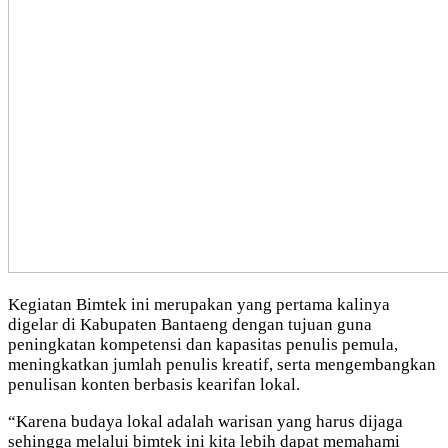
Kegiatan Bimtek ini merupakan yang pertama kalinya
digelar di Kabupaten Bantaeng dengan tujuan guna
peningkatan kompetensi dan kapasitas penulis pemula,
meningkatkan jumlah penulis kreatif, serta mengembangkan
penulisan konten berbasis kearifan lokal.
“Karena budaya lokal adalah warisan yang harus dijaga
sehingga melalui bimtek ini kita lebih dapat memahami