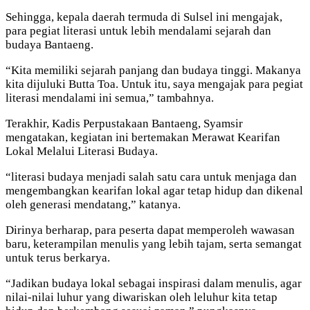
Sehingga, kepala daerah termuda di Sulsel ini mengajak,
para pegiat literasi untuk lebih mendalami sejarah dan
budaya Bantaeng.
“Kita memiliki sejarah panjang dan budaya tinggi. Makanya
kita dijuluki Butta Toa. Untuk itu, saya mengajak para pegiat
literasi mendalami ini semua,” tambahnya.
Terakhir, Kadis Perpustakaan Bantaeng, Syamsir
mengatakan, kegiatan ini bertemakan Merawat Kearifan
Lokal Melalui Literasi Budaya.
“literasi budaya menjadi salah satu cara untuk menjaga dan
mengembangkan kearifan lokal agar tetap hidup dan dikenal
oleh generasi mendatang,” katanya.
Dirinya berharap, para peserta dapat memperoleh wawasan
baru, keterampilan menulis yang lebih tajam, serta semangat
untuk terus berkarya.
“Jadikan budaya lokal sebagai inspirasi dalam menulis, agar
nilai-nilai luhur yang diwariskan oleh leluhur kita tetap