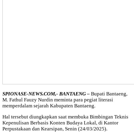
SPIONASE-NEWS.COM,- BANTAENG –
Bupati Bantaeng,
M. Fathul Fauzy Nurdin meminta para pegiat literasi
memperdalam sejarah Kabupaten Bantaeng.
Hal tersebut diungkapkan saat membuka Bimbingan Teknis
Kepenulisan Berbasis Konten Budaya Lokal, di Kantor
Perpustakaan dan Kearsipan, Senin (24/03/2025).