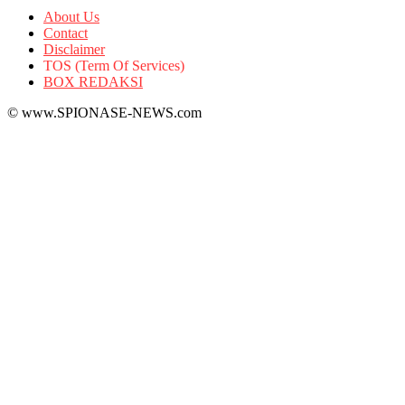
About Us
Contact
Disclaimer
TOS (Term Of Services)
BOX REDAKSI
© www.SPIONASE-NEWS.com