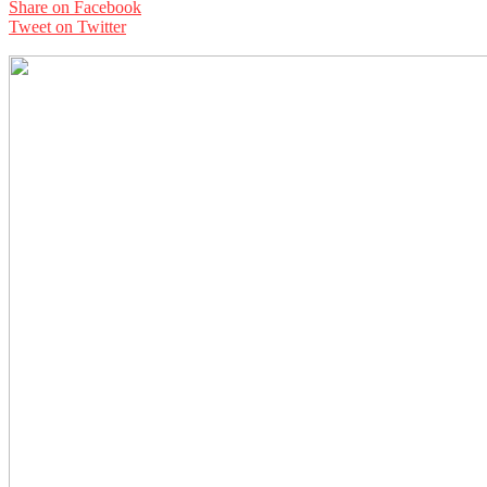
Share on Facebook
Tweet on Twitter