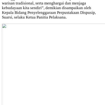
warisan tradisional, serta menghargai dan menjaga
kebudayaan kita sendiri”, demikian disampaikan oleh
Kepala Bidang Penyelenggaraan Perpustakaan Dispusip,
Suarsi, selaku Ketua Panitia Pelaksana.