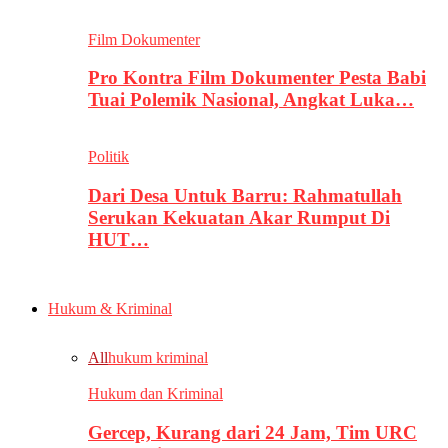
Film Dokumenter
Pro Kontra Film Dokumenter Pesta Babi
Tuai Polemik Nasional, Angkat Luka…
Politik
Dari Desa Untuk Barru: Rahmatullah
Serukan Kekuatan Akar Rumput Di
HUT…
Hukum & Kriminal
All
hukum kriminal
Hukum dan Kriminal
Gercep, Kurang dari 24 Jam, Tim URC