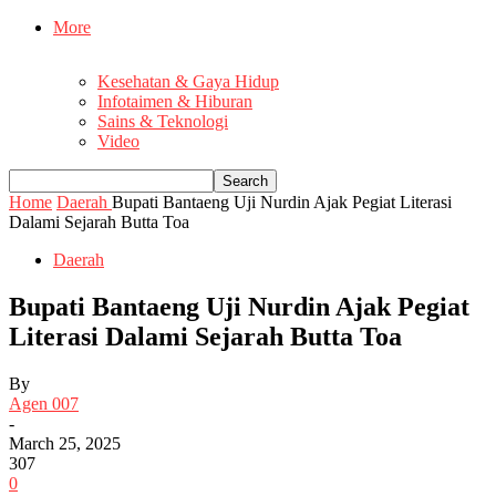
More
Kesehatan & Gaya Hidup
Infotaimen & Hiburan
Sains & Teknologi
Video
Home
Daerah
Bupati Bantaeng Uji Nurdin Ajak Pegiat Literasi
Dalami Sejarah Butta Toa
Daerah
Bupati Bantaeng Uji Nurdin Ajak Pegiat
Literasi Dalami Sejarah Butta Toa
By
Agen 007
-
March 25, 2025
307
0