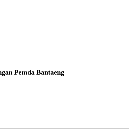
engan Pemda Bantaeng