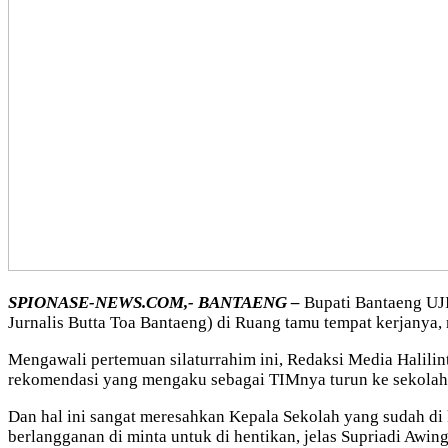
SPIONASE-NEWS.COM,- BANTAENG –
Bupati Bantaeng UJI
Jurnalis Butta Toa Bantaeng) di Ruang tamu tempat kerjanya, 
Mengawali pertemuan silaturrahim ini, Redaksi Media Halil
rekomendasi yang mengaku sebagai TIMnya turun ke sekolah
Dan hal ini sangat meresahkan Kepala Sekolah yang sudah di 
berlangganan di minta untuk di hentikan, jelas Supriadi Awing