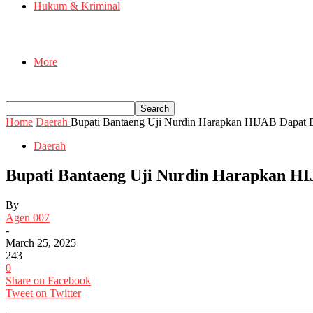
Hukum & Kriminal
More
Home
Daerah
Bupati Bantaeng Uji Nurdin Harapkan HIJAB Dapat B
Daerah
Bupati Bantaeng Uji Nurdin Harapkan HI
By
Agen 007
-
March 25, 2025
243
0
Share on Facebook
Tweet on Twitter