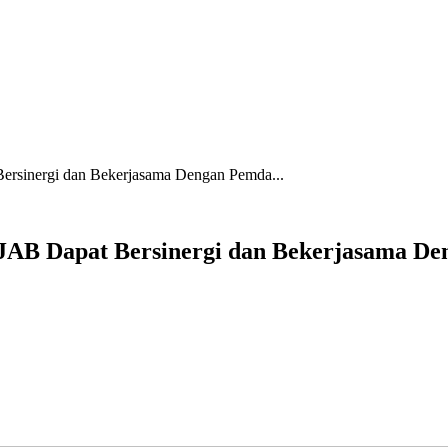
ersinergi dan Bekerjasama Dengan Pemda...
JAB Dapat Bersinergi dan Bekerjasama D