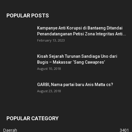
POPULAR POSTS
Kampanye Anti Korupsi di Bantaeng Ditandai
Penandatanganan Petisi Zona Integritas Anti...
February 13, 2023
Kisah Sejarah Turunan Sandiaga Uno dari
Bugis – Makassar ‘Sang Cawapres’
August 10, 2018
GARBI, Nama partai baru Anis Matta cs?
August 23, 2018
POPULAR CATEGORY
Daerah
3401