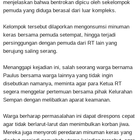
menjelaskan bahwa bentrokan dipicu oleh sekelompok
pemuda yang diduga berasal dari luar kompleks.
Kelompok tersebut dilaporkan mengonsumsi minuman
keras bersama pemuda setempat, hingga terjadi
persinggungan dengan pemuda dari RT lain yang
berujung saling serang.
Menanggapi kejadian ini, salah seorang warga bernama
Paulus bersama warga lainnya yang tidak ingin
disebutkan namanya, meminta agar para Ketua RT
segera menggelar pertemuan bersama pihak Kelurahan
Sempan dengan melibatkan aparat keamanan.
Warga berharap permasalahan ini dapat direspons cepat
agar tidak berlarut-larut dan menimbulkan korban jiwa.
Mereka juga menyoroti peredaran minuman keras yang