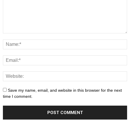
Save my name, email, and website in this browser for the next
time I comment.