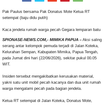
Pak Paulus bersama Pak Donatus Mote Ketua RT
setempat (baju didu putih)
Kaca jendela rumah warga pecah Gegara lemparan batu
SPIONASE-NEWS.COM,- MIMIKA PAPUA –
Aksi saling
serang antar kelompok pemuda terjadi di Jalan Koteka,
Kelurahan Sempan, Kabupaten Mimika, Papua Tengah,
pada Jumat dini hari (22/06/2026), sekitar pukul 00.05
WIT.
Insiden tersebut mengakibatkan kerusakan material,
yakni satu unit mobil pecah kacanya dan dua unit rumah
warga mengalami pecah pada bagian jendela.
Ketua RT setempat di Jalan Koteka, Donatus Mote,