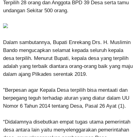
Terpilih 28 orang dan Anggota BPD 39 Desa serta tamu
undangan Sekitar 500 orang.
Dalam sambutannya, Bupati Enrekang Drs. H. Muslimin
Bando mengucapkan selamat kepada seluruh kepala
desa terpilih. Menurut Bupati, kepala desa yang terpilih
adalah yang terbaik diantara orang-orang baik yang maju
dalam ajang Pilkades serentak 2019.
”Berpesan agar Kepala Desa terpilih bisa mentaati dan
berpegang teguh terhadap aturan yang diatur dalam UU
Nomor 6 Tahun 2014 tentang Desa, Pasal 26 Ayat (1).
“Didalamnya disebutkan empat tugas utama pemerintah
desa antara lain yaitu menyelenggarakan pemerintahan