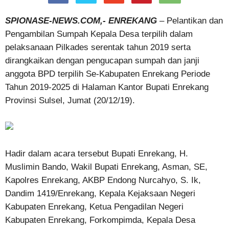
SPIONASE-NEWS.COM,- ENREKANG
– Pelantikan dan
Pengambilan Sumpah Kepala Desa terpilih dalam
pelaksanaan Pilkades serentak tahun 2019 serta
dirangkaikan dengan pengucapan sumpah dan janji
anggota BPD terpilih Se-Kabupaten Enrekang Periode
Tahun 2019-2025 di Halaman Kantor Bupati Enrekang
Provinsi Sulsel, Jumat (20/12/19).
Hadir dalam acara tersebut Bupati Enrekang, H.
Muslimin Bando, Wakil Bupati Enrekang, Asman, SE,
Kapolres Enrekang, AKBP Endong Nurcahyo, S. Ik,
Dandim 1419/Enrekang, Kepala Kejaksaan Negeri
Kabupaten Enrekang, Ketua Pengadilan Negeri
Kabupaten Enrekang, Forkompimda, Kepala Desa