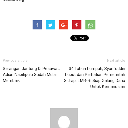
Previous article
Next article
Serangan Jantung Di Pesawat,
34 Tahun Lumpuh, Syarifuddin
Adian Napitipulu Sudah Mulai
Luput dari Perhatian Pemerintah
Membaik
Sidrap, LMR-RI Siap Galang Dana
Untuk Kemanusian