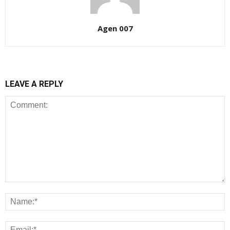
Agen 007
LEAVE A REPLY