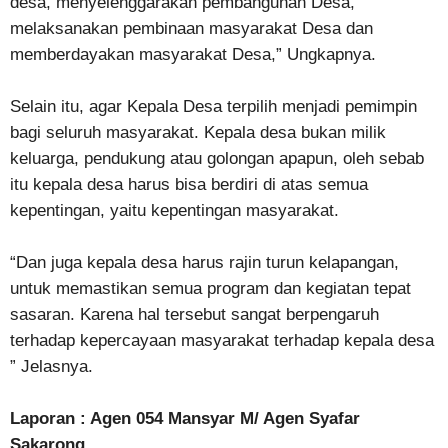
desa, menyelenggarakan pembangunan Desa,
melaksanakan pembinaan masyarakat Desa dan
memberdayakan masyarakat Desa,” Ungkapnya.
Selain itu, agar Kepala Desa terpilih menjadi pemimpin
bagi seluruh masyarakat. Kepala desa bukan milik
keluarga, pendukung atau golongan apapun, oleh sebab
itu kepala desa harus bisa berdiri di atas semua
kepentingan, yaitu kepentingan masyarakat.
“Dan juga kepala desa harus rajin turun kelapangan,
untuk memastikan semua program dan kegiatan tepat
sasaran. Karena hal tersebut sangat berpengaruh
terhadap kepercayaan masyarakat terhadap kepala desa
” Jelasnya.
Laporan : Agen 054 Mansyar M/ Agen Syafar
Sakarong