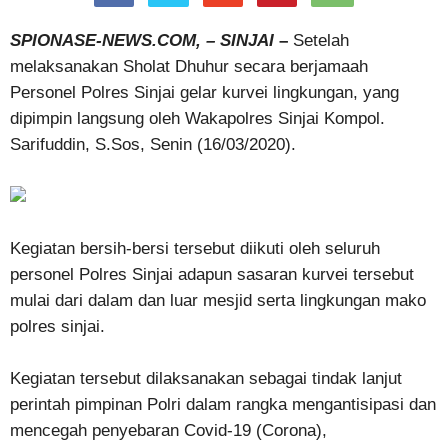
SPIONASE-NEWS.COM, – SINJAI
–
Setelah
melaksanakan Sholat Dhuhur secara berjamaah
Personel Polres Sinjai gelar kurvei lingkungan, yang
dipimpin langsung oleh Wakapolres Sinjai Kompol.
Sarifuddin, S.Sos, Senin (16/03/2020).
Kegiatan bersih-bersi tersebut diikuti oleh seluruh
personel Polres Sinjai adapun sasaran kurvei tersebut
mulai dari dalam dan luar mesjid serta lingkungan mako
polres sinjai.
Kegiatan tersebut dilaksanakan sebagai tindak lanjut
perintah pimpinan Polri dalam rangka mengantisipasi dan
mencegah penyebaran Covid-19 (Corona),