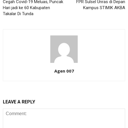
Cegah Covid-19 Meluas, Puncak
FPR Sulsel Unras di Depan
Hari jadi ke 60 Kabupaten
Kampus STIMIK AKBA
Takalar Di Tunda
Agen 007
LEAVE A REPLY