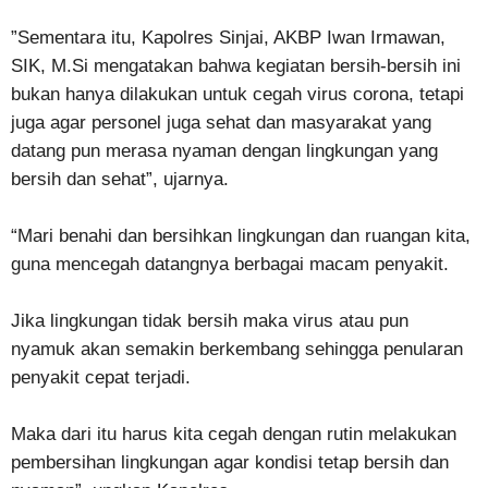
”Sementara itu, Kapolres Sinjai, AKBP Iwan Irmawan,
SIK, M.Si mengatakan bahwa kegiatan bersih-bersih ini
bukan hanya dilakukan untuk cegah virus corona, tetapi
juga agar personel juga sehat dan masyarakat yang
datang pun merasa nyaman dengan lingkungan yang
bersih dan sehat”, ujarnya.
“Mari benahi dan bersihkan lingkungan dan ruangan kita,
guna mencegah datangnya berbagai macam penyakit.
Jika lingkungan tidak bersih maka virus atau pun
nyamuk akan semakin berkembang sehingga penularan
penyakit cepat terjadi.
Maka dari itu harus kita cegah dengan rutin melakukan
pembersihan lingkungan agar kondisi tetap bersih dan