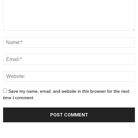
Save my name, email, and website in this browser for the next
time I comment.