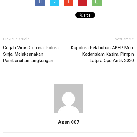
Previous article
Next article
Cegah Virus Corona, Polres
Kapolres Pelabuhan AKBP Muh.
Sinjai Melaksanakan
Kadarislam Kasim, Pimpin
Pembersihan Lingkungan
Latpra Ops Antik 2020
Agen 007