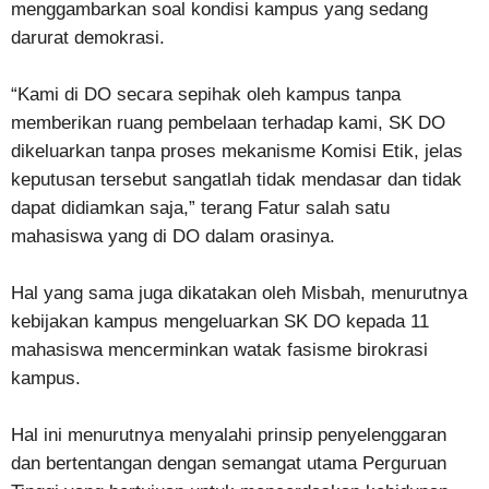
menggambarkan soal kondisi kampus yang sedang
darurat demokrasi.
“Kami di DO secara sepihak oleh kampus tanpa
memberikan ruang pembelaan terhadap kami, SK DO
dikeluarkan tanpa proses mekanisme Komisi Etik, jelas
keputusan tersebut sangatlah tidak mendasar dan tidak
dapat didiamkan saja,” terang Fatur salah satu
mahasiswa yang di DO dalam orasinya.
Hal yang sama juga dikatakan oleh Misbah, menurutnya
kebijakan kampus mengeluarkan SK DO kepada 11
mahasiswa mencerminkan watak fasisme birokrasi
kampus.
Hal ini menurutnya menyalahi prinsip penyelenggaran
dan bertentangan dengan semangat utama Perguruan