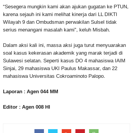
“Sesegera mungkin kami akan ajukan gugatan ke PTUN,
karena sejauh ini kami melihat kinerja dari LL DIKTI
Wilayah 9 dan Ombudsman perwakilan Sulsel tidak
serius menangani masalah kami”, keluh Misbah.
Dalam aksi kali ini, massa aksi juga turut menyuarakan
soal kasus kekerasan akademik yang marak terjadi di
Sulawesi selatan. Seperti kasus DO 4 mahasiswa IAIM
Sinjai, 29 mahasiswa UKI Paulus Makassar, dan 22
mahasiswa Universitas Cokroaminoto Palopo.
Laporan : Agen 044 MM
Editor : Agen 008 HI