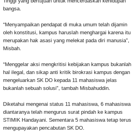
Tinggi yang bertujuan untuk mencerdaskan kehidupan
bangsa.
“Menyampaikan pendapat di muka umum telah dijamin
oleh konstitusi, kampus haruslah menghargai karena itu
merupakan hak asasi yang melekat pada diri manusia”,
Misbah.
“Menggelar aksi mengkritisi kebijakan kampus bukanlah
hal ilegal, dan sikap anti kritik birokrasi kampus dengan
mengeluarkan SK DO kepada 11 mahasiswa jelas
bukanlah sebuah solusi”, tambah Misbahuddin.
Diketahui mengenai status 11 mahasiswa, 6 mahasiswa
diantaranya telah mengurus surat pindah ke kampus
STIMIK Handayani. Sementara 5 mahasiswa tetap terus
mengupayakan pencabutan SK DO.