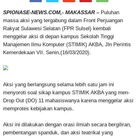
SPIONASE-NEWS.COM,- MAKASSAR –
Puluhan
massa aksi yang tergabung dalam Front Perjuangan
Rakyat Sulawesi Selatan (FPR Sulsel) kembali
menggelar aksi di depan kampus Sekolah Tinggi
Manajemen Ilmu Komputer (STIMIK) AKBA, Jln Perintis
Kemerdekaan VII. Senin,(16/03/2020).
Aksi yang berlangsung selama lebih satu jam ini
menyoroti soal sikap kampus STIMIK AKBA yang men-
Drop Out (DO) 11 mahasiswanya karena menggelar aksi
memprotes kebijakan kampus.
Aksi ini dilakukan dengan orasi ilmiah secara bergiliran,
pembentangan spanduk, dan aksi teatrikal yang