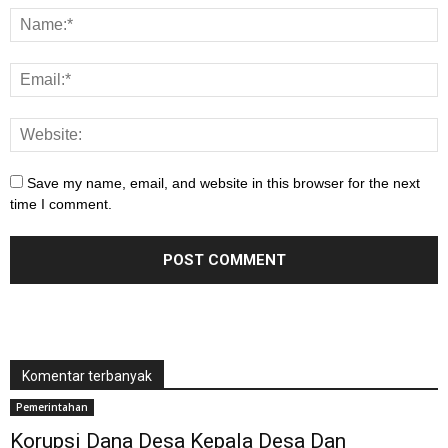
Save my name, email, and website in this browser for the next
time I comment.
Komentar terbanyak
Pemerintahan
Korupsi Dana Desa Kepala Desa Dan