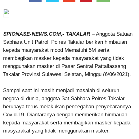
SPIONASE-NEWS.COM,- TAKALAR
– Anggota Satuan
Sabhara Unit Patroli Polres Takalar berikan himbauan
kepada masyarakat mood Mematuhi 5M serta
membagikan masker kepada masyarakat yang tidak
menggunakan masker di Pasar Sentral Pattallassang
Takalar Provinsi Sulawesi Selatan, Minggu (6/06/2021).
Sampai saat ini masih menjadi masalah di seluruh
negara di dunia, anggota Sat Sabhara Polres Takalar
berupaya terus melakukan pencegahan penyebarannya
Covid-19. Diantaranya dengan memberikan himbauan
kepada masyarakat serta membagikan masker kepada
masyarakat yang tidak menggunakan masker.