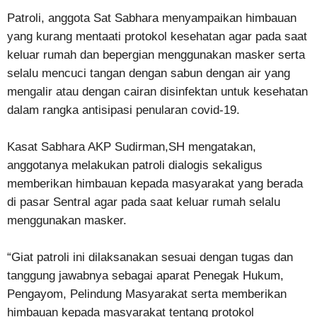
Patroli, anggota Sat Sabhara menyampaikan himbauan
yang kurang mentaati protokol kesehatan agar pada saat
keluar rumah dan bepergian menggunakan masker serta
selalu mencuci tangan dengan sabun dengan air yang
mengalir atau dengan cairan disinfektan untuk kesehatan
dalam rangka antisipasi penularan covid-19.
Kasat Sabhara AKP Sudirman,SH mengatakan,
anggotanya melakukan patroli dialogis sekaligus
memberikan himbauan kepada masyarakat yang berada
di pasar Sentral agar pada saat keluar rumah selalu
menggunakan masker.
“Giat patroli ini dilaksanakan sesuai dengan tugas dan
tanggung jawabnya sebagai aparat Penegak Hukum,
Pengayom, Pelindung Masyarakat serta memberikan
himbauan kepada masyarakat tentang protokol