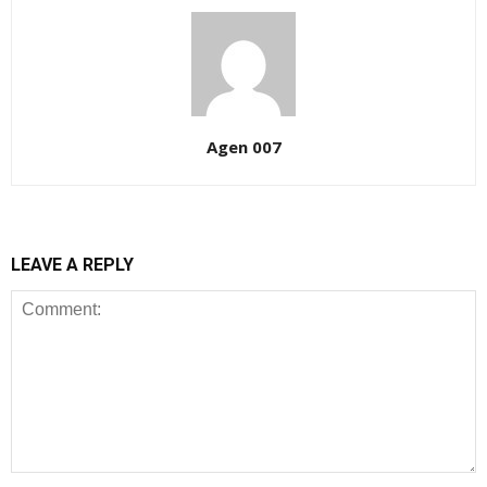
Agen 007
LEAVE A REPLY