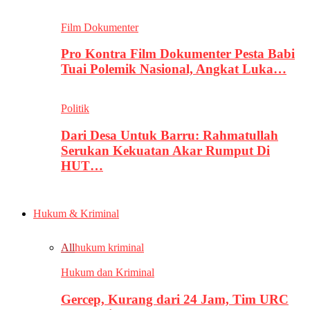
Film Dokumenter
Pro Kontra Film Dokumenter Pesta Babi
Tuai Polemik Nasional, Angkat Luka…
Politik
Dari Desa Untuk Barru: Rahmatullah
Serukan Kekuatan Akar Rumput Di
HUT…
Hukum & Kriminal
All
hukum kriminal
Hukum dan Kriminal
Gercep, Kurang dari 24 Jam, Tim URC