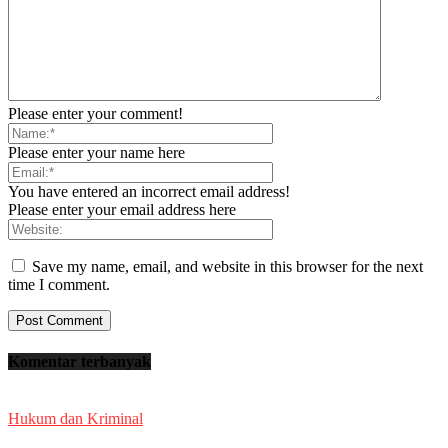
Please enter your comment!
Please enter your name here
You have entered an incorrect email address!
Please enter your email address here
Save my name, email, and website in this browser for the next
time I comment.
Komentar terbanyak
Hukum dan Kriminal