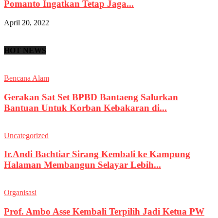
Pomanto Ingatkan Tetap Jaga...
April 20, 2022
HOT NEWS
Bencana Alam
Gerakan Sat Set BPBD Bantaeng Salurkan
Bantuan Untuk Korban Kebakaran di...
Uncategorized
Ir.Andi Bachtiar Sirang Kembali ke Kampung
Halaman Membangun Selayar Lebih...
Organisasi
Prof. Ambo Asse Kembali Terpilih Jadi Ketua PW