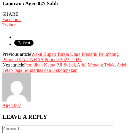
Laporan : Agen 027 Saldi
SHARE
Facebook
Twitter
Previous article
Wakil Bupati Toraja Utara Frederik Palimbong
Pimpin IKA UNHAS Periode 2023 -2027
Next article
Pemilihan Ketua PJI Sulsel, Ariel Menang Telak, Ariel:
Tetap Jaga Solidaritas dan Kekompakan
Agen 007
LEAVE A REPLY