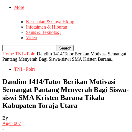
More
Kesehatan & Gaya Hidup
Infotaimen & Hiburan
Sains & Teknologi
Video
Home
TNI - Polri
Dandim 1414/Tator Berikan Motivasi Semangat
Pantang Menyerah Bagi Siswa-siswi SMA Kristen Barana...
TNI - Polri
Dandim 1414/Tator Berikan Motivasi
Semangat Pantang Menyerah Bagi Siswa-
siswi SMA Kristen Barana Tikala
Kabupaten Toraja Utara
By
Agen 007
-