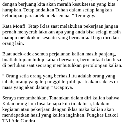
dengan berjuang kita akan meraih kesuksesan yang kita
harapkan, Tetap andalkan Tuhan dalam setiap langkah
kehidupan para adek adek semua. ” Terangnya
Kata Monfi, Tetap iklas saat melakukan pekerjaan jangan
pernah menyerah lakukan apa yang anda bisa selagi masih
mampu melakukan sesuatu yang bermanfaat bagi diri dan
orang lain.
Buat adek-adek semua perjalanan kalian masih panjang,
buatlah tujuan hidup kalian berwarna, bermanfaat dan bisa
di perlukan saat seorang membutuhkan pertolongan kalian.
” Orang setia orang yang berhasil itu adalah orang yang
tabah, orang yang terpanggil terpilih pasti akan sukses di
masa yang akan datang.” Ucapnya.
Seraya menambahkan, Tanamkan dalam diri kalian bahwa
Kalau orang lain bisa kenapa kita tidak bisa, lakukan
kegiatan atau pekerjaan dengan iklas maka kalian akan
mendapatkan hasil yang kalian inginkan, Pungkas Letkol
TNI Ade Candra.