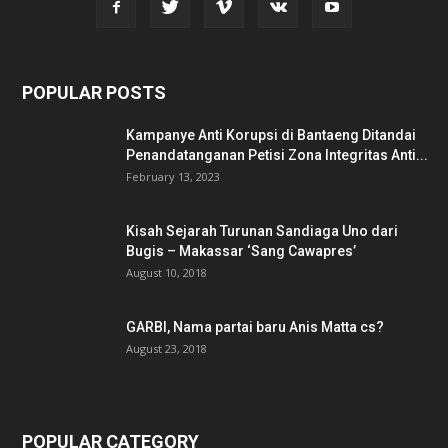
POPULAR POSTS
Kampanye Anti Korupsi di Bantaeng Ditandai
Penandatanganan Petisi Zona Integritas Anti...
February 13, 2023
Kisah Sejarah Turunan Sandiaga Uno dari
Bugis – Makassar ‘Sang Cawapres’
August 10, 2018
GARBI, Nama partai baru Anis Matta cs?
August 23, 2018
POPULAR CATEGORY