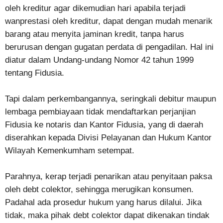
oleh kreditur agar dikemudian hari apabila terjadi
wanprestasi oleh kreditur, dapat dengan mudah menarik
barang atau menyita jaminan kredit, tanpa harus
berurusan dengan gugatan perdata di pengadilan. Hal ini
diatur dalam Undang-undang Nomor 42 tahun 1999
tentang Fidusia.
Tapi dalam perkembangannya, seringkali debitur maupun
lembaga pembiayaan tidak mendaftarkan perjanjian
Fidusia ke notaris dan Kantor Fidusia, yang di daerah
diserahkan kepada Divisi Pelayanan dan Hukum Kantor
Wilayah Kemenkumham setempat.
Parahnya, kerap terjadi penarikan atau penyitaan paksa
oleh debt colektor, sehingga merugikan konsumen.
Padahal ada prosedur hukum yang harus dilalui. Jika
tidak, maka pihak debt colektor dapat dikenakan tindak