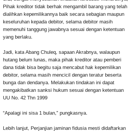
Pihak kreditor tidak berhak mengambil barang yang telah
dialihkan kepemilikannya baik secara sebagian maupun
keseluruhan kepada debitor, selama debitor masih
memenuhi tanggung jawabnya sesuai dengan ketentuan
yang berlaku.
Jadi, kata Abang Chuleq, sapaan Akrabnya, walaupun
hutang belum lunas, maka pihak kreditor atau pemberi
dana tidak bisa begitu saja mencabut hak kepemilikan
debitor, selama masih mencicil dengan teratur beserta
bunga dan dendanya. Melakukan tindakan ini dapat
mengakibatkan sanksi hukum sesuai dengan ketentuan
UU No. 42 Thn 1999
“Apalagi ini sisa 1 bulan,” pungkasnya.
Lebih lanjut, Perjanjian jaminan fidusia mesti didaftarkan