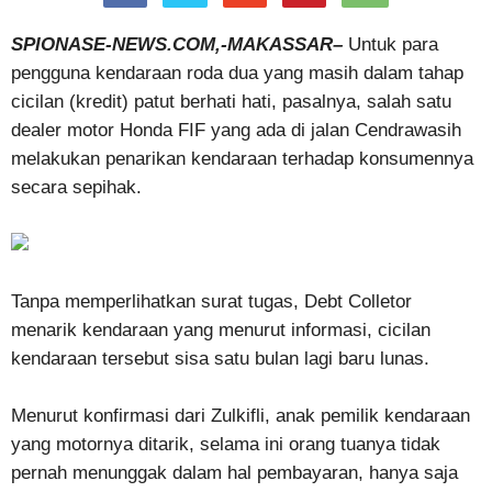
SPIONASE-NEWS.COM,-MAKASSAR–
Untuk para
pengguna kendaraan roda dua yang masih dalam tahap
cicilan (kredit) patut berhati hati, pasalnya, salah satu
dealer motor Honda FIF yang ada di jalan Cendrawasih
melakukan penarikan kendaraan terhadap konsumennya
secara sepihak.
Tanpa memperlihatkan surat tugas, Debt Colletor
menarik kendaraan yang menurut informasi, cicilan
kendaraan tersebut sisa satu bulan lagi baru lunas.
Menurut konfirmasi dari Zulkifli, anak pemilik kendaraan
yang motornya ditarik, selama ini orang tuanya tidak
pernah menunggak dalam hal pembayaran, hanya saja