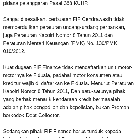
pidana pelanggaran Pasal 368 KUHP.
Sangat disesalkan, perbuatan FIF Cendrawasih tidak
memperdulikan peraturan undang-undang perbankan,
juga Peraturan Kapolri Nomor 8 Tahun 2011 dan
Peraturan Menteri Keuangan (PMK) No. 130/PMK
010/2012.
Kuat dugaan FIF Finance tidak mendaftarkan unit motor-
motornya ke Fidusia, padahal motor konsumen atau
kreditur wajib di daftarkan ke Fidusia. Menurut Peraturan
Kapolri Nomor 8 Tahun 2011, Dan satu-satunya pihak
yang berhak menarik kendaraan kredit bermasalah
adalah pihak pengadilan dan kepolisian, bukan Preman
berkedok Debt Collector.
Sedangkan pihak FIF Finance harus tunduk kepada