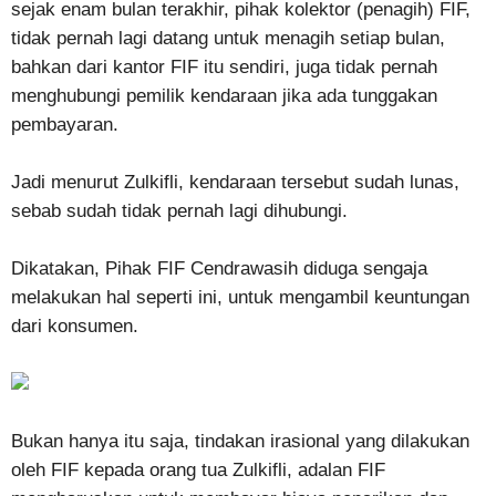
sejak enam bulan terakhir, pihak kolektor (penagih) FIF,
tidak pernah lagi datang untuk menagih setiap bulan,
bahkan dari kantor FIF itu sendiri, juga tidak pernah
menghubungi pemilik kendaraan jika ada tunggakan
pembayaran.
Jadi menurut Zulkifli, kendaraan tersebut sudah lunas,
sebab sudah tidak pernah lagi dihubungi.
Dikatakan, Pihak FIF Cendrawasih diduga sengaja
melakukan hal seperti ini, untuk mengambil keuntungan
dari konsumen.
Bukan hanya itu saja, tindakan irasional yang dilakukan
oleh FIF kepada orang tua Zulkifli, adalan FIF