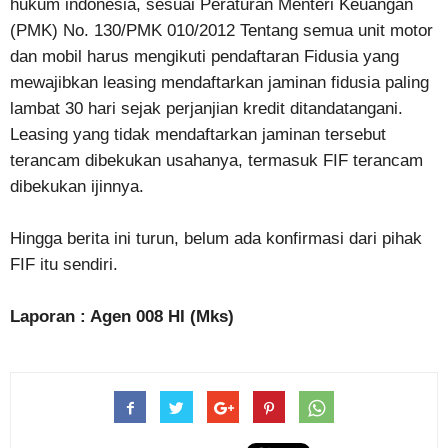
hukum indonesia, sesuai Peraturan Menteri Keuangan
(PMK) No. 130/PMK 010/2012 Tentang semua unit motor
dan mobil harus mengikuti pendaftaran Fidusia yang
mewajibkan leasing mendaftarkan jaminan fidusia paling
lambat 30 hari sejak perjanjian kredit ditandatangani.
Leasing yang tidak mendaftarkan jaminan tersebut
terancam dibekukan usahanya, termasuk FIF terancam
dibekukan ijinnya.
Hingga berita ini turun, belum ada konfirmasi dari pihak
FIF itu sendiri.
Laporan : Agen 008 HI (Mks)