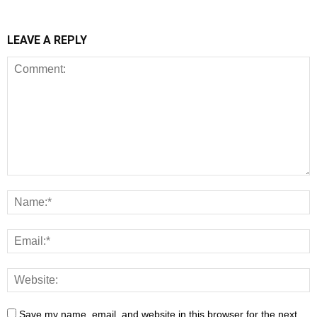
LEAVE A REPLY
Save my name, email, and website in this browser for the next