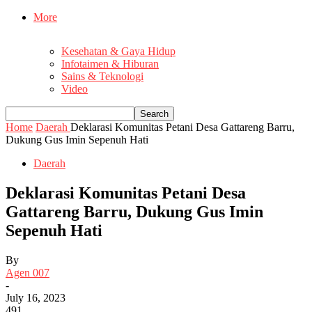
More
Kesehatan & Gaya Hidup
Infotaimen & Hiburan
Sains & Teknologi
Video
Home
Daerah
Deklarasi Komunitas Petani Desa Gattareng Barru,
Dukung Gus Imin Sepenuh Hati
Daerah
Deklarasi Komunitas Petani Desa
Gattareng Barru, Dukung Gus Imin
Sepenuh Hati
By
Agen 007
-
July 16, 2023
491