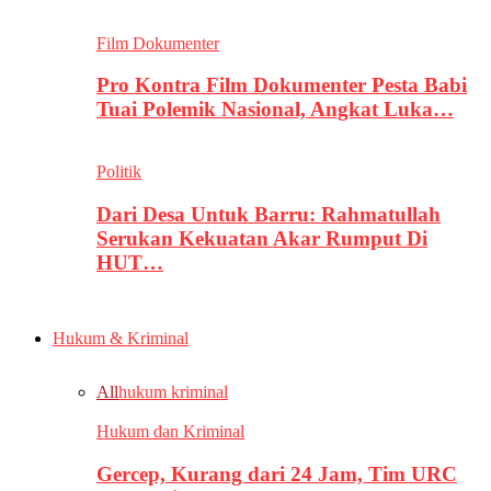
Film Dokumenter
Pro Kontra Film Dokumenter Pesta Babi
Tuai Polemik Nasional, Angkat Luka…
Politik
Dari Desa Untuk Barru: Rahmatullah
Serukan Kekuatan Akar Rumput Di
HUT…
Hukum & Kriminal
All
hukum kriminal
Hukum dan Kriminal
Gercep, Kurang dari 24 Jam, Tim URC