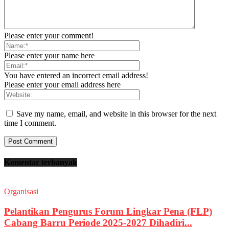
Please enter your comment!
Please enter your name here
You have entered an incorrect email address!
Please enter your email address here
Save my name, email, and website in this browser for the next
time I comment.
Komentar terbanyak
Organisasi
Pelantikan Pengurus Forum Lingkar Pena (FLP)
Cabang Barru Periode 2025-2027 Dihadiri...