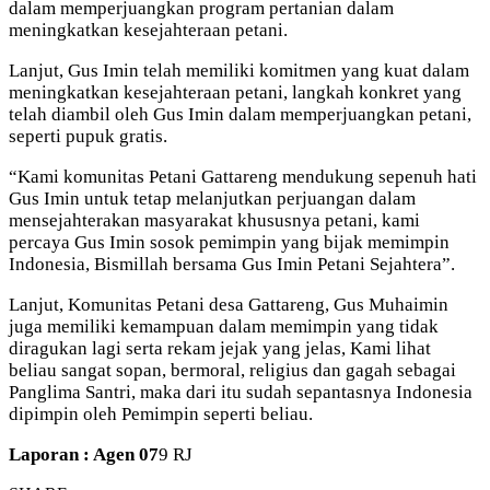
dalam memperjuangkan program pertanian dalam
meningkatkan kesejahteraan petani.
Lanjut, Gus Imin telah memiliki komitmen yang kuat dalam
meningkatkan kesejahteraan petani, langkah konkret yang
telah diambil oleh Gus Imin dalam memperjuangkan petani,
seperti pupuk gratis.
“Kami komunitas Petani Gattareng mendukung sepenuh hati
Gus Imin untuk tetap melanjutkan perjuangan dalam
mensejahterakan masyarakat khususnya petani, kami
percaya Gus Imin sosok pemimpin yang bijak memimpin
Indonesia, Bismillah bersama Gus Imin Petani Sejahtera”.
Lanjut, Komunitas Petani desa Gattareng, Gus Muhaimin
juga memiliki kemampuan dalam memimpin yang tidak
diragukan lagi serta rekam jejak yang jelas, Kami lihat
beliau sangat sopan, bermoral, religius dan gagah sebagai
Panglima Santri, maka dari itu sudah sepantasnya Indonesia
dipimpin oleh Pemimpin seperti beliau.
Laporan : Agen 07
9 RJ