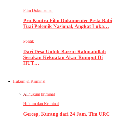
Film Dokumenter
Pro Kontra Film Dokumenter Pesta Babi
Tuai Polemik Nasional, Angkat Luka…
Politik
Dari Desa Untuk Barru: Rahmatullah
Serukan Kekuatan Akar Rumput Di
HUT…
Hukum & Kriminal
All
hukum kriminal
Hukum dan Kriminal
Gercep, Kurang dari 24 Jam, Tim URC