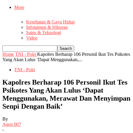
More
Kesehatan & Gaya Hidup
Infotaimen & Hiburan
Sains & Teknologi
Video
Home
TNI - Polri
Kapolres Berharap 106 Personil Ikut Tes Psikotes
Yang Akan Lulus ‘Dapat Menggunakan,...
TNI - Polri
Kapolres Berharap 106 Personil Ikut Tes
Psikotes Yang Akan Lulus ‘Dapat
Menggunakan, Merawat Dan Menyimpan
Senpi Dengan Baik’
By
Agen 007
-