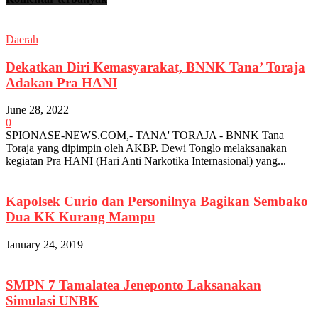
Daerah
Dekatkan Diri Kemasyarakat, BNNK Tana’ Toraja
Adakan Pra HANI
June 28, 2022
0
SPIONASE-NEWS.COM,- TANA' TORAJA - BNNK Tana
Toraja yang dipimpin oleh AKBP. Dewi Tonglo melaksanakan
kegiatan Pra HANI (Hari Anti Narkotika Internasional) yang...
Kapolsek Curio dan Personilnya Bagikan Sembako
Dua KK Kurang Mampu
January 24, 2019
SMPN 7 Tamalatea Jeneponto Laksanakan
Simulasi UNBK