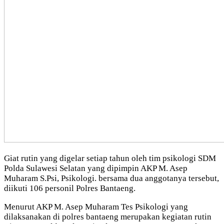
Giat rutin yang digelar setiap tahun oleh tim psikologi SDM
Polda Sulawesi Selatan yang dipimpin AKP M. Asep
Muharam S.Psi, Psikologi. bersama dua anggotanya tersebut,
diikuti 106 personil Polres Bantaeng.
Menurut AKP M. Asep Muharam Tes Psikologi yang
dilaksanakan di polres bantaeng merupakan kegiatan rutin