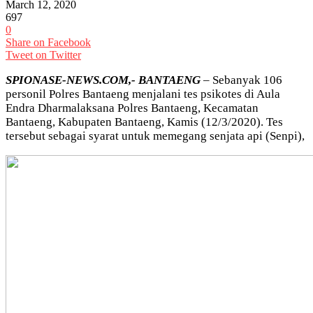
March 12, 2020
697
0
Share on Facebook
Tweet on Twitter
SPIONASE-NEWS.COM,- BANTAENG
– Sebanyak 106
personil Polres Bantaeng menjalani tes psikotes di Aula
Endra Dharmalaksana Polres Bantaeng, Kecamatan
Bantaeng, Kabupaten Bantaeng, Kamis (12/3/2020). Tes
tersebut sebagai syarat untuk memegang senjata api (Senpi),