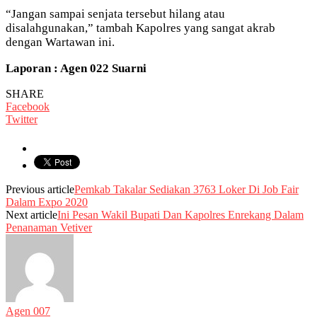
“Jangan sampai senjata tersebut hilang atau
disalahgunakan,” tambah Kapolres yang sangat akrab
dengan Wartawan ini.
Laporan : Agen 022 Suarni
SHARE
Facebook
Twitter
Previous article
Pemkab Takalar Sediakan 3763 Loker Di Job Fair
Dalam Expo 2020
Next article
Ini Pesan Wakil Bupati Dan Kapolres Enrekang Dalam
Penanaman Vetiver
Agen 007