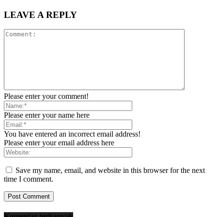
LEAVE A REPLY
Please enter your comment!
Please enter your name here
You have entered an incorrect email address!
Please enter your email address here
Save my name, email, and website in this browser for the next
time I comment.
Komentar terbanyak