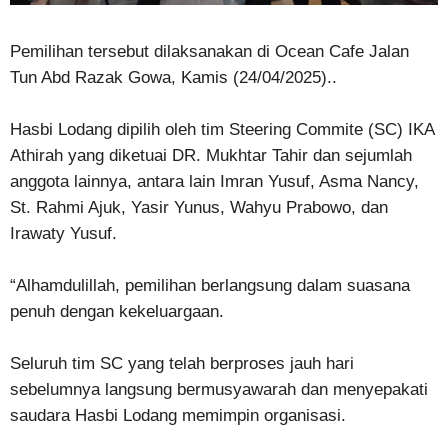
Pemilihan tersebut dilaksanakan di Ocean Cafe Jalan
Tun Abd Razak Gowa, Kamis (24/04/2025)..
Hasbi Lodang dipilih oleh tim Steering Commite (SC) IKA
Athirah yang diketuai DR. Mukhtar Tahir dan sejumlah
anggota lainnya, antara lain Imran Yusuf, Asma Nancy,
St. Rahmi Ajuk, Yasir Yunus, Wahyu Prabowo, dan
Irawaty Yusuf.
“Alhamdulillah, pemilihan berlangsung dalam suasana
penuh dengan kekeluargaan.
Seluruh tim SC yang telah berproses jauh hari
sebelumnya langsung bermusyawarah dan menyepakati
saudara Hasbi Lodang memimpin organisasi.