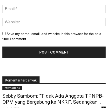
Save my name, email, and website in this browser for the next
time I comment.
Komentar terbanyak
Internasional
Sebby Sambom: “Tidak Ada Anggota TPNPB-
OPM yang Bergabung ke NKRI”, Sedangkan...