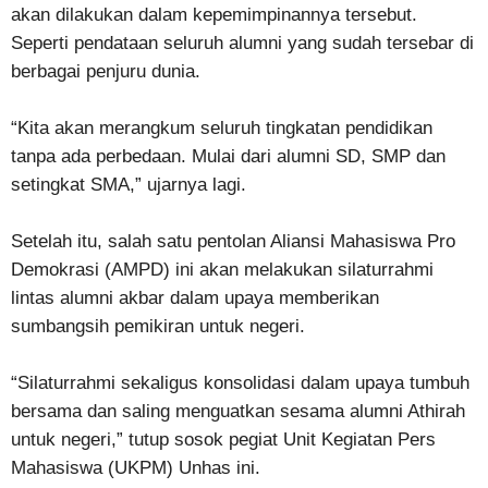
akan dilakukan dalam kepemimpinannya tersebut.
Seperti pendataan seluruh alumni yang sudah tersebar di
berbagai penjuru dunia.
“Kita akan merangkum seluruh tingkatan pendidikan
tanpa ada perbedaan. Mulai dari alumni SD, SMP dan
setingkat SMA,” ujarnya lagi.
Setelah itu, salah satu pentolan Aliansi Mahasiswa Pro
Demokrasi (AMPD) ini akan melakukan silaturrahmi
lintas alumni akbar dalam upaya memberikan
sumbangsih pemikiran untuk negeri.
“Silaturrahmi sekaligus konsolidasi dalam upaya tumbuh
bersama dan saling menguatkan sesama alumni Athirah
untuk negeri,” tutup sosok pegiat Unit Kegiatan Pers
Mahasiswa (UKPM) Unhas ini.