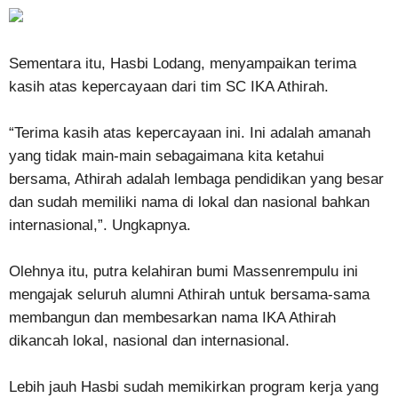
Sementara itu, Hasbi Lodang, menyampaikan terima
kasih atas kepercayaan dari tim SC IKA Athirah.
“Terima kasih atas kepercayaan ini. Ini adalah amanah
yang tidak main-main sebagaimana kita ketahui
bersama, Athirah adalah lembaga pendidikan yang besar
dan sudah memiliki nama di lokal dan nasional bahkan
internasional,”. Ungkapnya.
Olehnya itu, putra kelahiran bumi Massenrempulu ini
mengajak seluruh alumni Athirah untuk bersama-sama
membangun dan membesarkan nama IKA Athirah
dikancah lokal, nasional dan internasional.
Lebih jauh Hasbi sudah memikirkan program kerja yang