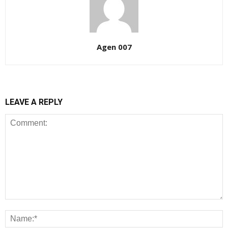
Agen 007
LEAVE A REPLY