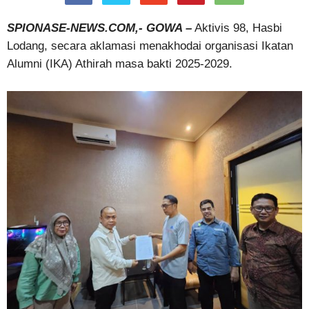
SPIONASE-NEWS.COM,- GOWA –
Aktivis 98, Hasbi
Lodang, secara aklamasi menakhodai organisasi Ikatan
Alumni (IKA) Athirah masa bakti 2025-2029.