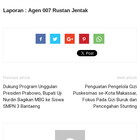
Laporan : Agen 007 Rustan Jentak
Previous article
Next article
Dukung Program Unggulan
Penguatan Pengelola Gizi
Presiden Prabowo, Bupati Uji
Puskesmas se-Kota Makassar,
Nurdin Bagikan MBG ke Siswa
Fokus Pada Gizi Buruk dan
SMPN 3 Bantaeng
Pencegahan Stunting