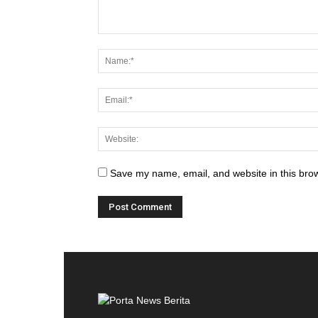
Save my name, email, and website in this brow