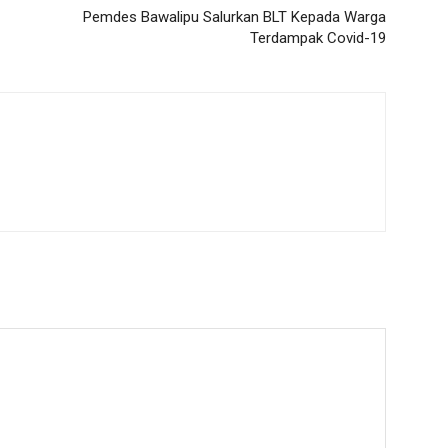
Pemdes Bawalipu Salurkan BLT Kepada Warga
Terdampak Covid-19