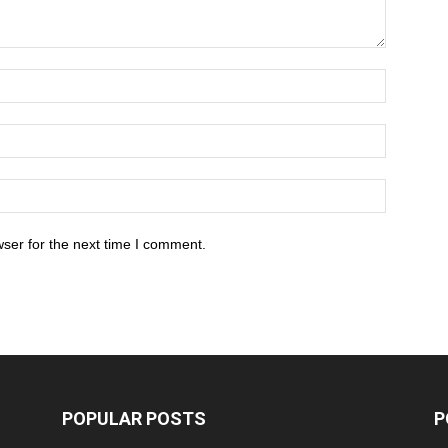
ser for the next time I comment.
POPULAR POSTS
P