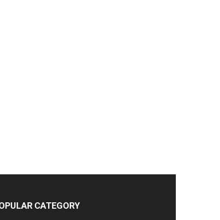
OPULAR CATEGORY