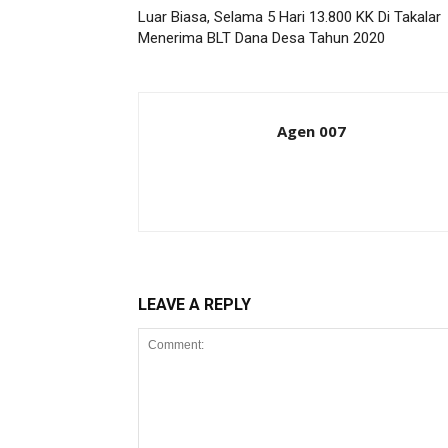
Luar Biasa, Selama 5 Hari 13.800 KK Di Takalar
Menerima BLT Dana Desa Tahun 2020
Agen 007
LEAVE A REPLY