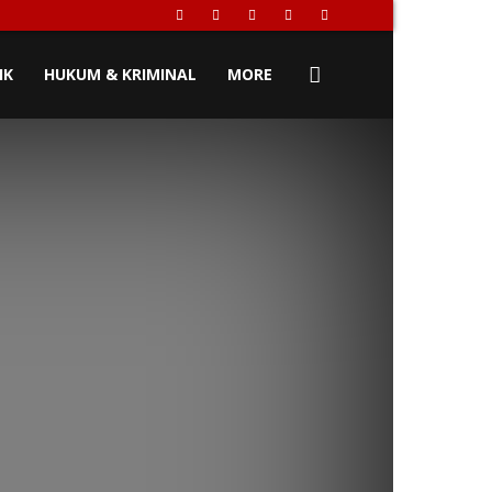
IK
HUKUM & KRIMINAL
MORE